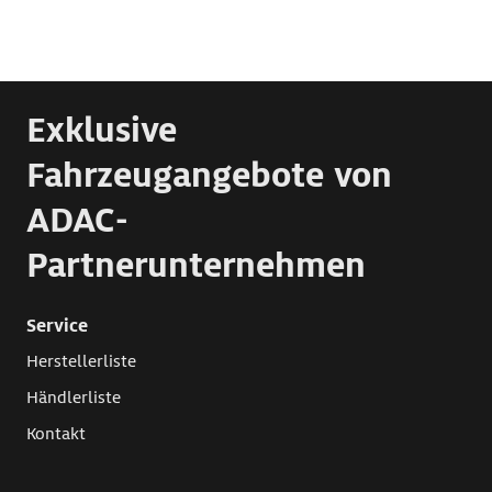
Exklusive
Fahrzeugangebote von
ADAC-
Partnerunternehmen
Service
Herstellerliste
Händlerliste
Kontakt