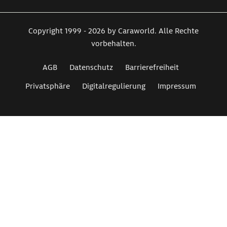
Copyright 1999 - 2026 by Caraworld. Alle Rechte
vorbehalten.
AGB
Datenschutz
Barrierefreiheit
Privatsphäre
Digitalregulierung
Impressum