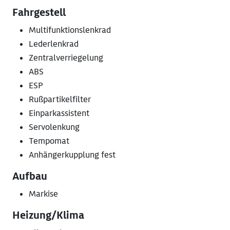
Fahrgestell
Multifunktionslenkrad
Lederlenkrad
Zentralverriegelung
ABS
ESP
Rußpartikelfilter
Einparkassistent
Servolenkung
Tempomat
Anhängerkupplung fest
Aufbau
Markise
Heizung/Klima