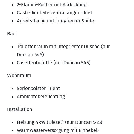
2-Flamm-Kocher mit Abdeckung
Gasbedienteile zentral angeordnet
Arbeitsfläche mit integrierter Spüle
Bad
Toilettenraum mit integrierter Dusche (nur
Duncan 545)
Casettentoilette (nur Duncan 545)
Wohnraum
Serienpolster Trient
Ambientebeleuchtung
Installation
Heizung 4kW (Diesel) (nur Duncan 545)
Warmwasserversorgung mit Einhebel-