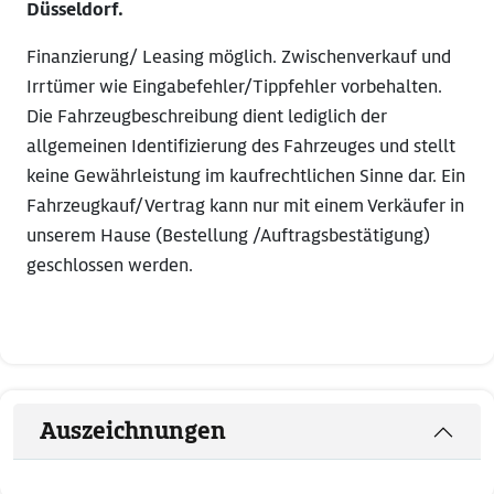
Düsseldorf.
Finanzierung/ Leasing möglich. Zwischenverkauf und
Irrtümer wie Eingabefehler/Tippfehler vorbehalten.
Die Fahrzeugbeschreibung dient lediglich der
allgemeinen Identifizierung des Fahrzeuges und stellt
keine Gewährleistung im kaufrechtlichen Sinne dar. Ein
Fahrzeugkauf/Vertrag kann nur mit einem Verkäufer in
unserem Hause (Bestellung /Auftragsbestätigung)
geschlossen werden.
Auszeichnungen