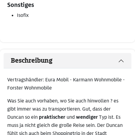
Sonstiges
Isofix
Beschreibung
Vertragshändler: Eura Mobil - Karmann Wohnmobile -
Forster Wohnmobile
Was Sie auch vorhaben, wo Sie auch hinwollen ? es
gibt immer was zu transportieren. Gut, dass der
Duncan so ein
praktischer
und
wendiger
Typ ist. Es
muss ja nicht gleich die große Reise sein. Der Duncan
fühlt sich auch beim Shoppingtrip in der Stadt