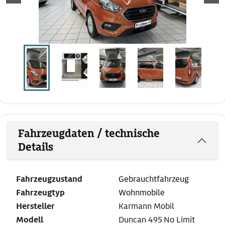
Fahrzeugdaten / technische
Details
Fahrzeugzustand
Gebrauchtfahrzeug
Fahrzeugtyp
Wohnmobile
Hersteller
Karmann Mobil
Modell
Duncan 495 No Limit