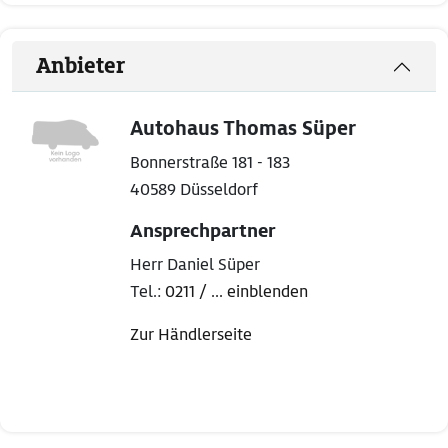
Anbieter
Autohaus Thomas Süper
Bonnerstraße 181 - 183
40589 Düsseldorf
Ansprechpartner
Herr Daniel Süper
Tel.:
0211 / ... einblenden
Zur Händlerseite