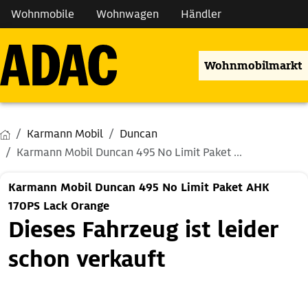
Wohnmobile
Wohnwagen
Händler
Wohnmobilmarkt
Karmann Mobil
Duncan
Karmann Mobil Duncan 495 No Limit Paket ...
Karmann Mobil Duncan 495 No Limit Paket AHK
170PS Lack Orange
Dieses Fahrzeug ist leider
schon verkauft