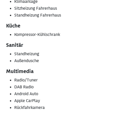
Klimaanlage
Sitzheizung Fahrerhaus
Standheizung Fahrerhaus
Küche
Kompressor-Kühlschrank
Sanitär
Standheizung
Außendusche
Multimedia
Radio/Tuner
DAB Radio
Android Auto
Apple CarPlay
Rückfahrkamera