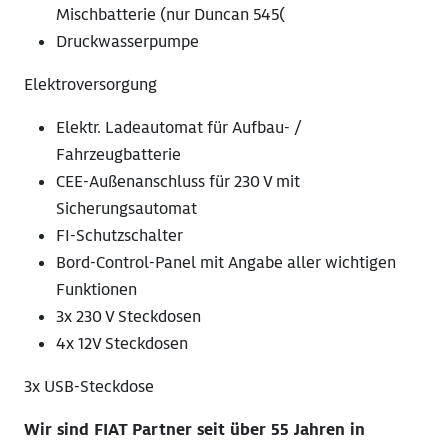
Mischbatterie (nur Duncan 545(
Druckwasserpumpe
Elektroversorgung
Elektr. Ladeautomat für Aufbau- /
Fahrzeugbatterie
CEE-Außenanschluss für 230 V mit
Sicherungsautomat
FI-Schutzschalter
Bord-Control-Panel mit Angabe aller wichtigen
Funktionen
3x 230 V Steckdosen
4x 12V Steckdosen
3x USB-Steckdose
Wir sind FIAT Partner seit über 55 Jahren in