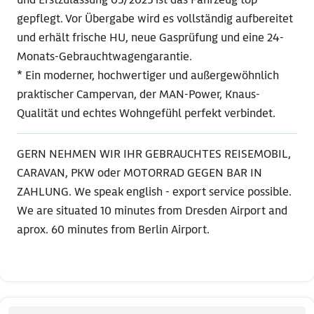
gepflegt. Vor Übergabe wird es vollständig aufbereitet
und erhält frische HU, neue Gasprüfung und eine 24-
Monats-Gebrauchtwagengarantie.
* Ein moderner, hochwertiger und außergewöhnlich
praktischer Campervan, der MAN-Power, Knaus-
Qualität und echtes Wohngefühl perfekt verbindet.
GERN NEHMEN WIR IHR GEBRAUCHTES REISEMOBIL,
CARAVAN, PKW oder MOTORRAD GEGEN BAR IN
ZAHLUNG. We speak english - export service possible.
We are situated 10 minutes from Dresden Airport and
aprox. 60 minutes from Berlin Airport.