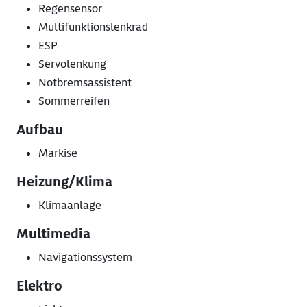
Regensensor
Multifunktionslenkrad
ESP
Servolenkung
Notbremsassistent
Sommerreifen
Aufbau
Markise
Heizung/Klima
Klimaanlage
Multimedia
Navigationssystem
Elektro