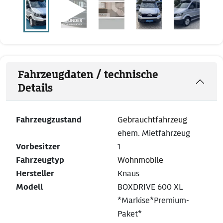
Fahrzeugdaten / technische
Details
Fahrzeugzustand
Gebrauchtfahrzeug
ehem. Mietfahrzeug
Vorbesitzer
1
Fahrzeugtyp
Wohnmobile
Hersteller
Knaus
Modell
BOXDRIVE 600 XL
*Markise*Premium-
Paket*