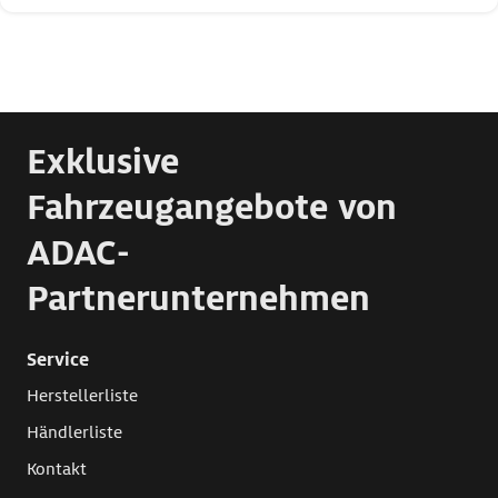
Exklusive
Fahrzeugangebote von
ADAC-
Partnerunternehmen
Service
Herstellerliste
Händlerliste
Kontakt