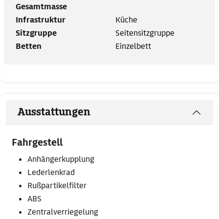
Gesamtmasse
Infrastruktur
Küche
Sitzgruppe
Seitensitzgruppe
Betten
Einzelbett
Ausstattungen
Fahrgestell
Anhängerkupplung
Lederlenkrad
Rußpartikelfilter
ABS
Zentralverriegelung