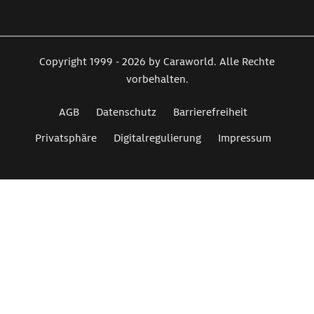
Copyright 1999 - 2026 by Caraworld. Alle Rechte
vorbehalten.
AGB
Datenschutz
Barrierefreiheit
Privatsphäre
Digitalregulierung
Impressum