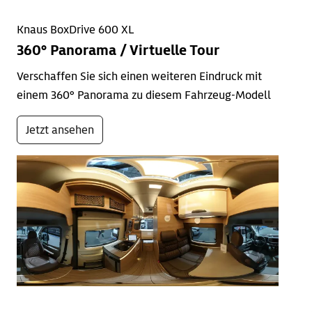
Knaus BoxDrive 600 XL
360° Panorama / Virtuelle Tour
Verschaffen Sie sich einen weiteren Eindruck mit
einem 360° Panorama zu diesem Fahrzeug-Modell
Jetzt ansehen