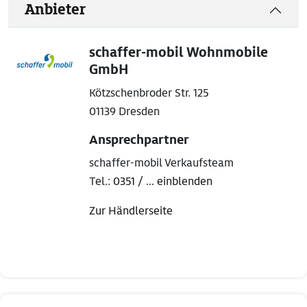
Anbieter
schaffer-mobil Wohnmobile
GmbH
Kötzschenbroder Str. 125
01139 Dresden
Ansprechpartner
schaffer-mobil Verkaufsteam
Tel.:
0351 / ... einblenden
Zur Händlerseite