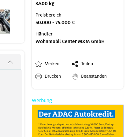
3.500 kg
Preisbereich
50.000 - 75.000 €
Händler
Wohnmobil Center M&M GmbH
Merken
Teilen
Drucken
Beanstanden
Werbung