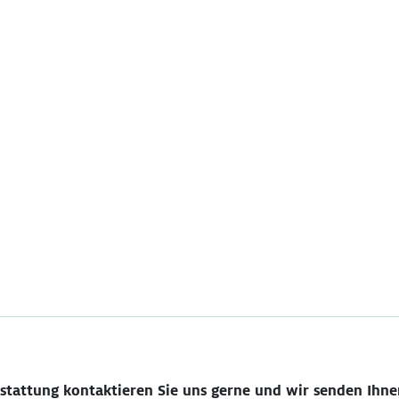
sstattung kontaktieren Sie uns gerne und wir senden Ihne