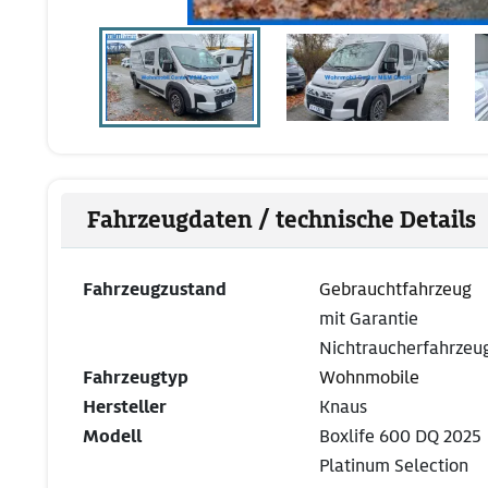
Fahrzeugdaten / technische Details
Fahrzeugzustand
Gebrauchtfahrzeug
mit Garantie
Nichtraucherfahrzeu
Fahrzeugtyp
Wohnmobile
Hersteller
Knaus
Modell
Boxlife 600 DQ 2025
Platinum Selection