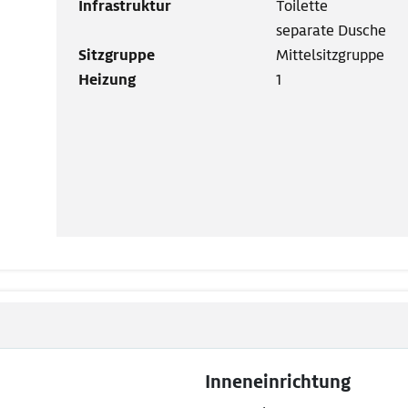
Infrastruktur
Toilette
separate Dusche
Sitzgruppe
Mittelsitzgruppe
Heizung
1
Inneneinrichtung