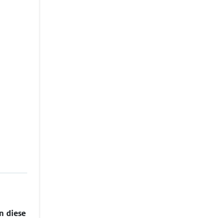
n diese