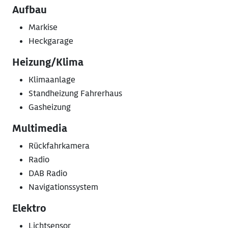
Aufbau
Markise
Heckgarage
Heizung/Klima
Klimaanlage
Standheizung Fahrerhaus
Gasheizung
Multimedia
Rückfahrkamera
Radio
DAB Radio
Navigationssystem
Elektro
Lichtsensor