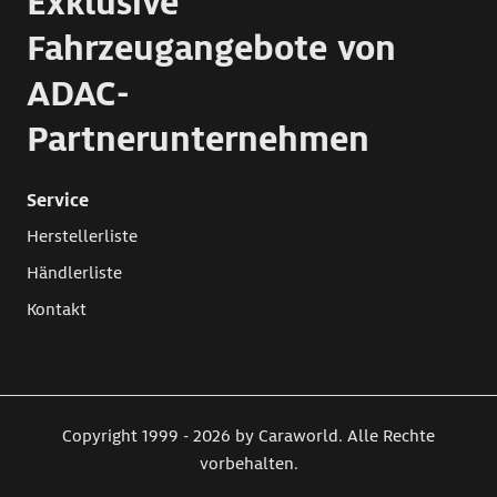
Exklusive
Fahrzeugangebote von
ADAC-
Partnerunternehmen
Service
Herstellerliste
Händlerliste
Kontakt
Copyright 1999 - 2026 by Caraworld. Alle Rechte
vorbehalten.