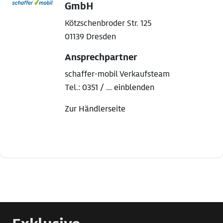
GmbH
Kötzschenbroder Str. 125
01139 Dresden
Ansprechpartner
schaffer-mobil Verkaufsteam
Tel.:
0351 / ... einblenden
Zur Händlerseite