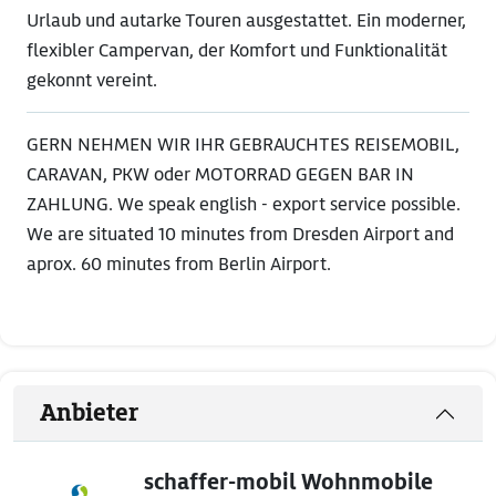
Urlaub und autarke Touren ausgestattet. Ein moderner,
flexibler Campervan, der Komfort und Funktionalität
gekonnt vereint.
GERN NEHMEN WIR IHR GEBRAUCHTES REISEMOBIL,
CARAVAN, PKW oder MOTORRAD GEGEN BAR IN
ZAHLUNG. We speak english - export service possible.
We are situated 10 minutes from Dresden Airport and
aprox. 60 minutes from Berlin Airport.
Anbieter
schaffer-mobil Wohnmobile