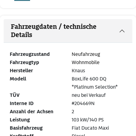
Fahrzeugdaten / technische
Details
Fahrzeugzustand
Neufahrzeug
Fahrzeugtyp
Wohnmobile
Hersteller
Knaus
Modell
BoxLife 600 DQ
*Platinum Selection*
TÜV
neu bei Verkauf
Interne ID
#204669N
Anzahl der Achsen
2
Leistung
103 kW/140 PS
Basisfahrzeug
Fiat Ducato Maxi