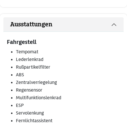
Ausstattungen
Fahrgestell
Tempomat
Lederlenkrad
Rußpartikelfilter
ABS
Zentralverriegelung
Regensensor
Multifunktionslenkrad
ESP
Servolenkung
Fernlichtassistent