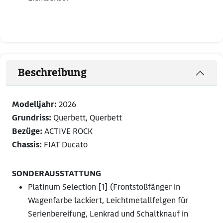
Beschreibung
Modelljahr:
2026
Grundriss:
Querbett, Querbett
Bezüge:
ACTIVE ROCK
Chassis:
FIAT Ducato
SONDERAUSSTATTUNG
Platinum Selection [1] (Frontstoßfänger in
Wagenfarbe lackiert, Leichtmetallfelgen für
Serienbereifung, Lenkrad und Schaltknauf in