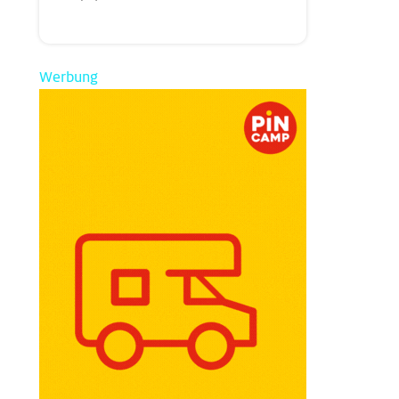
Werbung