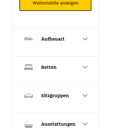
Wohnmobile anzeigen
Aufbauart
Betten
Sitzgruppen
Ausstattungen