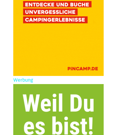
Werbung