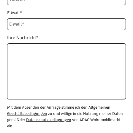
E-Mail*
Ihre Nachricht*
Mit dem Absenden der Anfrage stimme ich den
Allgemeinen
Geschäftsbedingungen
zu und willige in die Nutzung meiner Daten
gemäß der
Datenschutzbedingungen
von ADAC Wohnmobilmarkt
ein