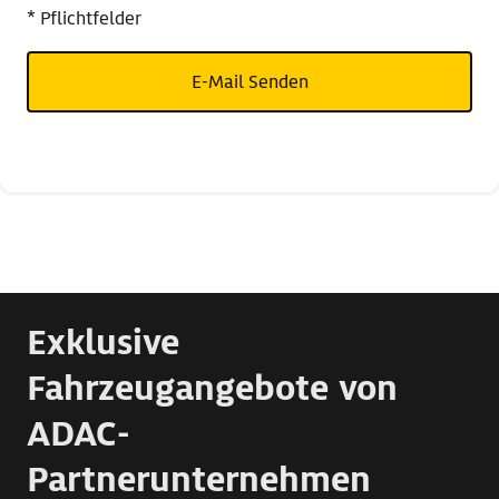
* Pflichtfelder
E-Mail Senden
Exklusive
Fahrzeugangebote von
ADAC-
Partnerunternehmen