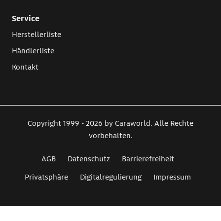
Service
Herstellerliste
Händlerliste
Kontakt
Copyright 1999 - 2026 by Caraworld. Alle Rechte
vorbehalten.
AGB
Datenschutz
Barrierefreiheit
Privatsphäre
Digitalregulierung
Impressum