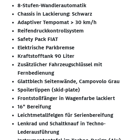
8-Stufen-Wandlerautomatik
Chassis in Lackierung: Schwarz
Adaptiver Tempomat > 30 km/h
Reifendruckkontrollsystem
Safety Pack FIAT
Elektrische Parkbremse
Kraftstofftank 90 Liter
Zusätzlicher Fahrzeugschlüssel mit
Fernbedienung
Glattblech Seitenwände, Campovolo Grau
Spoilerlippen (skid-plate)
Frontstoßfänger in Wagenfarbe lackiert
16" Bereifung
Leichtmetallfelgen für Serienbereifung
Lenkrad und Schaltknauf in Techno-
Lederausführung