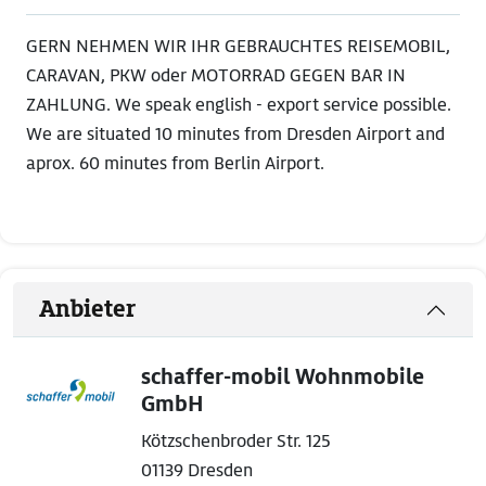
GERN NEHMEN WIR IHR GEBRAUCHTES REISEMOBIL,
CARAVAN, PKW oder MOTORRAD GEGEN BAR IN
ZAHLUNG. We speak english - export service possible.
We are situated 10 minutes from Dresden Airport and
aprox. 60 minutes from Berlin Airport.
Anbieter
schaffer-mobil Wohnmobile
GmbH
Kötzschenbroder Str. 125
01139 Dresden