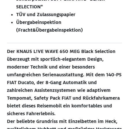
SELECTION"
TÜV und Zulassungspapier
Übergabeinspektion
(Fracht&Übergabeinspektion)
Der KNAUS L!VE WAVE 650 MEG Black Selection
überzeugt mit sportlich-elegantem Design,
moderner Technik und einer besonders
umfangreichen Serienausstattung. Mit dem 140-PS
FIAT Ducato, der 8-Gang Automatik und
zahlreichen Assistenzsystemen wie adaptivem
Tempomat, Safety Pack FIAT und Rückfahrkamera
bietet dieses Reisemobil ein komfortables und
sicheres Fahrerlebnis.
Der beliebte Grundriss mit Einzelbetten im Heck,