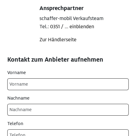
Ansprechpartner
schaffer-mobil Verkaufsteam
Tel.:
0351 / ... einblenden
Zur Händlerseite
Kontakt zum Anbieter aufnehmen
Vorname
Nachname
Telefon