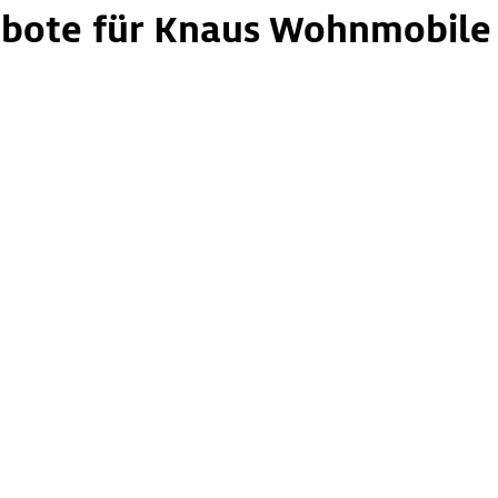
bote für Knaus Wohnmobile