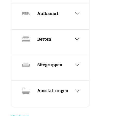
Aufbauart
Betten
Sitzgruppen
Ausstattungen