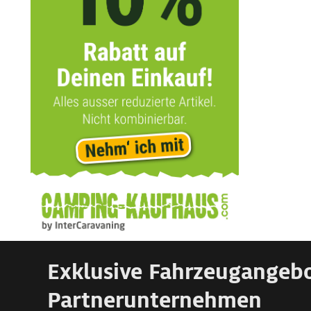
Exklusive Fahrzeugangeb
Partnerunternehmen