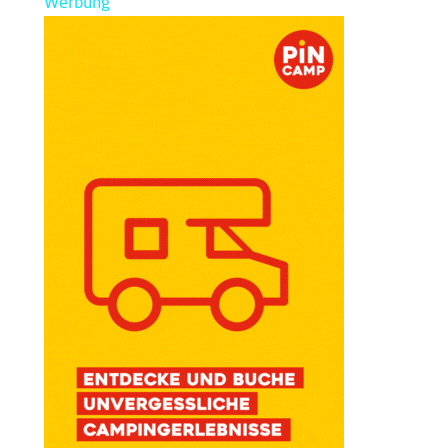
Werbung