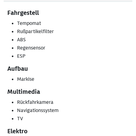
Fahrgestell
Tempomat
Rußpartikelfilter
ABS
Regensensor
ESP
Aufbau
Markise
Multimedia
Rückfahrkamera
Navigationssystem
TV
Elektro