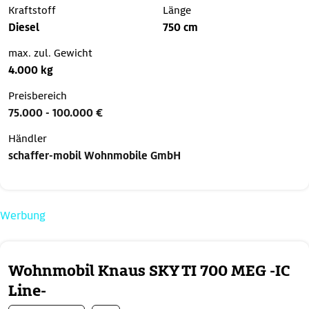
Kraftstoff
Länge
Diesel
750 cm
max. zul. Gewicht
4.000 kg
Preisbereich
75.000 - 100.000 €
Händler
schaffer-mobil Wohnmobile GmbH
Werbung
Wohnmobil Knaus SKY TI 700 MEG -IC
Line-