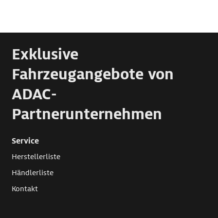
Exklusive
Fahrzeugangebote von
ADAC-
Partnerunternehmen
Service
Herstellerliste
Händlerliste
Kontakt