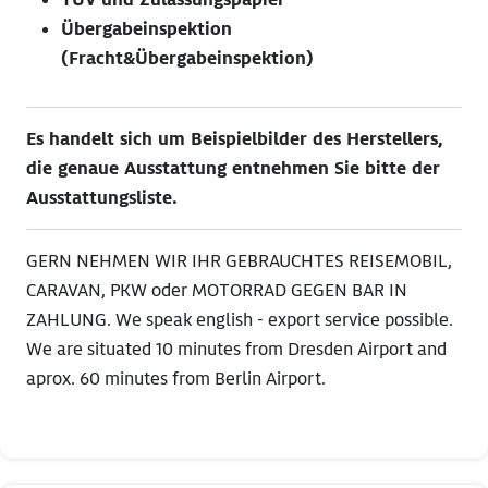
Übergabeinspektion
(Fracht&Übergabeinspektion)
Es handelt sich um Beispielbilder des Herstellers,
die genaue Ausstattung entnehmen Sie bitte der
Ausstattungsliste.
GERN NEHMEN WIR IHR GEBRAUCHTES REISEMOBIL,
CARAVAN, PKW oder MOTORRAD GEGEN BAR IN
ZAHLUNG. We speak english - export service possible.
We are situated 10 minutes from Dresden Airport and
aprox. 60 minutes from Berlin Airport.