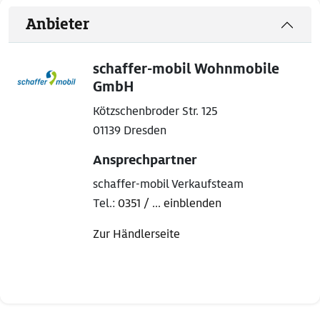
Anbieter
schaffer-mobil Wohnmobile
GmbH
Kötzschenbroder Str. 125
01139 Dresden
Ansprechpartner
schaffer-mobil Verkaufsteam
Tel.:
0351 / ... einblenden
Zur Händlerseite