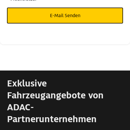
E-Mail Senden
Exklusive
Fahrzeugangebote von
ADAC-
Partnerunternehmen