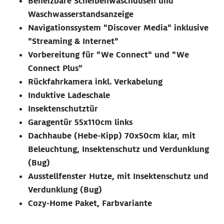
Beheizbare Scheibenwaschdüsen und
Waschwasserstandsanzeige
Navigationssystem "Discover Media" inklusive
"Streaming & Internet"
Vorbereitung für "We Connect" und "We
Connect Plus"
Rückfahrkamera inkl. Verkabelung
Induktive Ladeschale
Insektenschutztür
Garagentür 55x110cm links
Dachhaube (Hebe-Kipp) 70x50cm klar, mit
Beleuchtung, Insektenschutz und Verdunklung
(Bug)
Ausstellfenster Hutze, mit Insektenschutz und
Verdunklung (Bug)
Cozy-Home Paket, Farbvariante