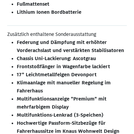
Fußmattenset
Lithium Ionen Bordbatterie
Zusätzlich enthaltene Sonderausstattung
Federung und Dämpfung mit erhöhter
Vorderachslast und verstärkten Stabilisatoren
Chassis Uni-Lackierung: Ascotgrau
Frontstoßfänger in Wagenfarbe lackiert
17" Leichtmetallfelgen Devonport
Klimaanlage mit manueller Regelung im
Fahrerhaus
Multifunktionsanzeige "Premium" mit
mehrfarbigem Display
Multifunktions-Lenkrad (3-Speichen)
Hochwertige Passform-Sitzbezüge für
Fahrerhaussitze im Knaus Wohnwelt Design