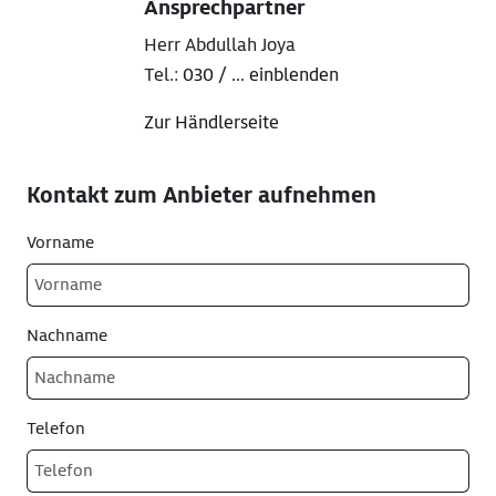
Ansprechpartner
Herr Abdullah Joya
Tel.:
030 / ... einblenden
Zur Händlerseite
Kontakt zum Anbieter aufnehmen
Vorname
Nachname
Telefon