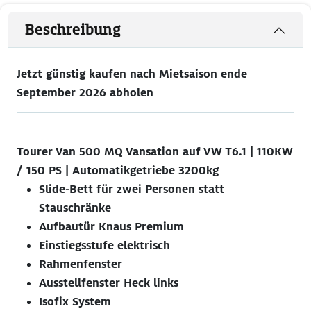
Beschreibung
Jetzt günstig kaufen nach Mietsaison ende
September 2026 abholen
Tourer Van 500 MQ Vansation auf VW T6.1 | 110KW
/ 150 PS | Automatikgetriebe 3200kg
Slide-Bett für zwei Personen statt
Stauschränke
Aufbautür Knaus Premium
Einstiegsstufe elektrisch
Rahmenfenster
Ausstellfenster Heck links
Isofix System