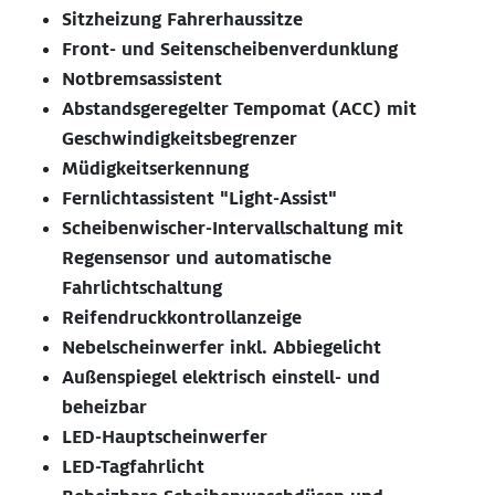
Sitzheizung Fahrerhaussitze
Front- und Seitenscheibenverdunklung
Notbremsassistent
Abstandsgeregelter Tempomat (ACC) mit
Geschwindigkeitsbegrenzer
Müdigkeitserkennung
Fernlichtassistent "Light-Assist"
Scheibenwischer-Intervallschaltung mit
Regensensor und automatische
Fahrlichtschaltung
Reifendruckkontrollanzeige
Nebelscheinwerfer inkl. Abbiegelicht
Außenspiegel elektrisch einstell- und
beheizbar
LED-Hauptscheinwerfer
LED-Tagfahrlicht