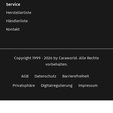
Service
Herstellerliste
Händlerliste
Kontakt
Copyright 1999 - 2026 by Caraworld. Alle Rechte
vorbehalten.
AGB
Datenschutz
Barrierefreiheit
Privatsphäre
Digitalregulierung
Impressum