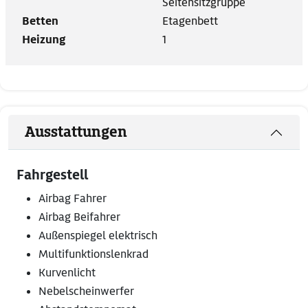
Seitensitzgruppe
Betten
Etagenbett
Heizung
1
Ausstattungen
Fahrgestell
Airbag Fahrer
Airbag Beifahrer
Außenspiegel elektrisch
Multifunktionslenkrad
Kurvenlicht
Nebelscheinwerfer