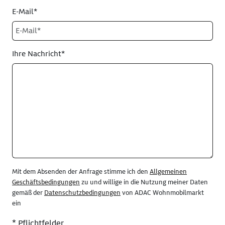
E-Mail*
Ihre Nachricht*
Mit dem Absenden der Anfrage stimme ich den
Allgemeinen
Geschäftsbedingungen
zu und willige in die Nutzung meiner Daten
gemäß der
Datenschutzbedingungen
von ADAC Wohnmobilmarkt
ein
* Pflichtfelder