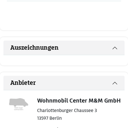
Auszeichnungen
Anbieter
Wohnmobil Center M&M GmbH
Charlottenburger Chaussee 3
13597 Berlin