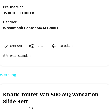
Preisbereich
35.000 - 50.000 €
Händler
Wohnmobil Center M&M GmbH
Merken
Teilen
Drucken
Beanstanden
Werbung
Knaus Tourer Van 500 MQ Vansation
Slide Bett