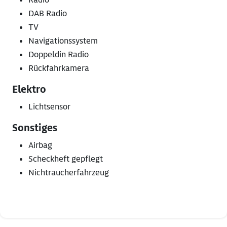
DAB Radio
TV
Navigationssystem
Doppeldin Radio
Rückfahrkamera
Elektro
Lichtsensor
Sonstiges
Airbag
Scheckheft gepflegt
Nichtraucherfahrzeug