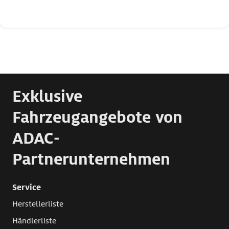
Exklusive
Fahrzeugangebote von
ADAC-
Partnerunternehmen
Service
Herstellerliste
Händlerliste