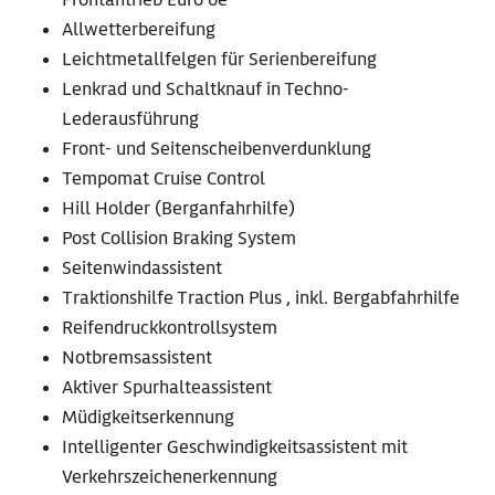
Allwetterbereifung
Leichtmetallfelgen für Serienbereifung
Lenkrad und Schaltknauf in Techno-
Lederausführung
Front- und Seitenscheibenverdunklung
Tempomat Cruise Control
Hill Holder (Berganfahrhilfe)
Post Collision Braking System
Seitenwindassistent
Traktionshilfe Traction Plus , inkl. Bergabfahrhilfe
Reifendruckkontrollsystem
Notbremsassistent
Aktiver Spurhalteassistent
Müdigkeitserkennung
Intelligenter Geschwindigkeitsassistent mit
Verkehrszeichenerkennung