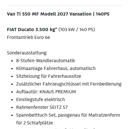
Van Ti 550 MF Modell 2027 Vansation | 140PS
FIAT Ducato 3.500 kg
* (103 kW / 140 PS)
Frontantrieb Euro 6e
Sonderausstattung:
8-Stufen-Wandlerautomatik
Klimaanlage Fahrerhaus, automatisch
Sitzheizung für Fahrerhaussitze
Zusätzlicher Fahrzeugschlüssel mit Fernbedienung
Aufbautür: KNAUS PREMIUM
Einstiegstufe elektrisch
Rahmenfenster SEITZ S7
Spannbetttuch-Set, passgenau für Matratzenform
für 2 Schlafplätze