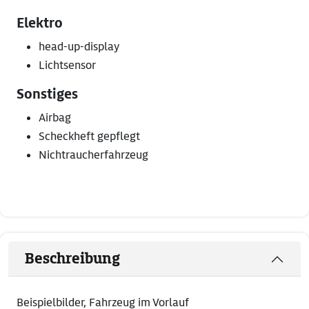
Elektro
head-up-display
Lichtsensor
Sonstiges
Airbag
Scheckheft gepflegt
Nichtraucherfahrzeug
Beschreibung
Beispielbilder, Fahrzeug im Vorlauf