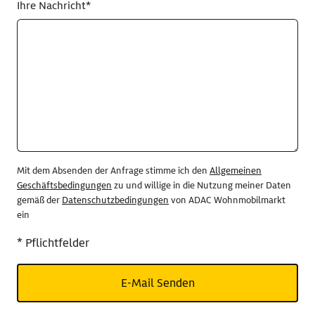
Ihre Nachricht*
Mit dem Absenden der Anfrage stimme ich den
Allgemeinen
Geschäftsbedingungen
zu und willige in die Nutzung meiner Daten
gemäß der
Datenschutzbedingungen
von ADAC Wohnmobilmarkt
ein
* Pflichtfelder
E-Mail Senden