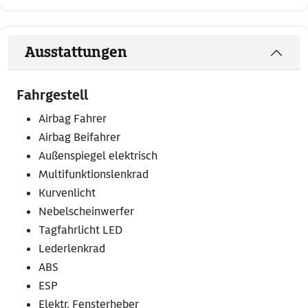
Ausstattungen
Fahrgestell
Airbag Fahrer
Airbag Beifahrer
Außenspiegel elektrisch
Multifunktionslenkrad
Kurvenlicht
Nebelscheinwerfer
Tagfahrlicht LED
Lederlenkrad
ABS
ESP
Elektr. Fensterheber