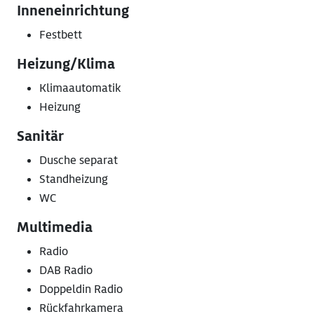
Inneneinrichtung
Festbett
Heizung/Klima
Klimaautomatik
Heizung
Sanitär
Dusche separat
Standheizung
WC
Multimedia
Radio
DAB Radio
Doppeldin Radio
Rückfahrkamera