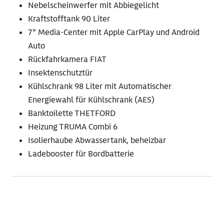
Nebelscheinwerfer mit Abbiegelicht
Kraftstofftank 90 Liter
7" Media-Center mit Apple CarPlay und Android
Auto
Rückfahrkamera FIAT
Insektenschutztür
Kühlschrank 98 Liter mit Automatischer
Energiewahl für Kühlschrank (AES)
Banktoilette THETFORD
Heizung TRUMA Combi 6
Isolierhaube Abwassertank, beheizbar
Ladebooster für Bordbatterie