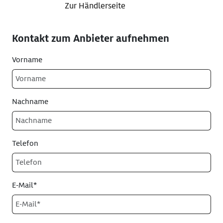
Zur Händlerseite
Kontakt zum Anbieter aufnehmen
Vorname
Nachname
Telefon
E-Mail*