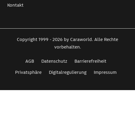
Kontakt
Copyright 1999 - 2026 by Caraworld. Alle Rechte
vorbehalten.
AGB
Datenschutz
Barrierefreiheit
Privatsphäre
Digitalregulierung
Impressum