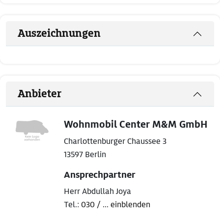
Auszeichnungen
Anbieter
Wohnmobil Center M&M GmbH
Charlottenburger Chaussee 3
13597 Berlin
Ansprechpartner
Herr Abdullah Joya
Tel.:
030 / ... einblenden