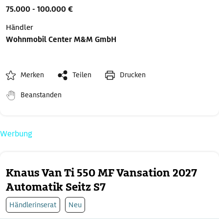
75.000 - 100.000 €
Händler
Wohnmobil Center M&M GmbH
Merken
Teilen
Drucken
Beanstanden
Werbung
Knaus Van Ti 550 MF Vansation 2027
Automatik Seitz S7
Händlerinserat
Neu