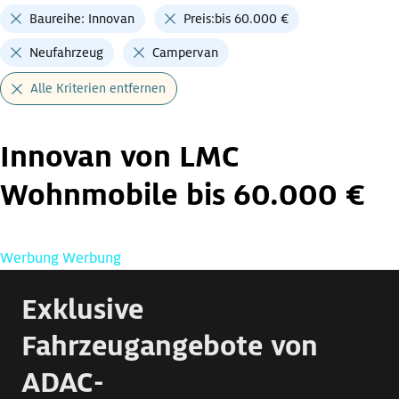
Baureihe: Innovan
Preis:bis 60.000 €
Neufahrzeug
Campervan
Alle Kriterien entfernen
Innovan von LMC
Wohnmobile bis 60.000 €
Werbung
Werbung
Exklusive
Fahrzeugangebote von
ADAC-