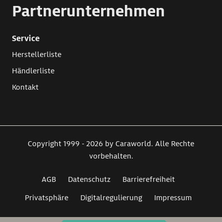
Partnerunternehmen
Service
Herstellerliste
Händlerliste
Kontakt
Copyright 1999 - 2026 by Caraworld. Alle Rechte
vorbehalten.
AGB
Datenschutz
Barrierefreiheit
Privatsphäre
Digitalregulierung
Impressum