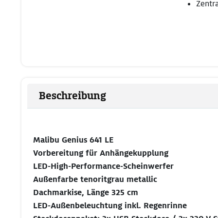
Zentr
Beschreibung
Malibu Genius 641 LE
Vorbereitung für Anhängekupplung
LED-High-Performance-Scheinwerfer
Außenfarbe tenoritgrau metallic
Dachmarkise, Länge 325 cm
LED-Außenbeleuchtung inkl. Regenrinne