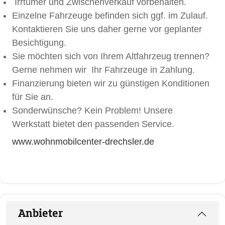
Irrtümer und Zwischenverkauf vorbehalten.
Einzelne Fahrzeuge befinden sich ggf. im Zulauf.
Kontaktieren Sie uns daher gerne vor geplanter
Besichtigung.
Sie möchten sich von Ihrem Altfahrzeug trennen?
Gerne nehmen wir Ihr Fahrzeuge in Zahlung.
Finanzierung bieten wir zu günstigen Konditionen
für Sie an.
Sonderwünsche? Kein Problem! Unsere
Werkstatt bietet den passenden Service.
www.wohnmobilcenter-drechsler.de
Anbieter