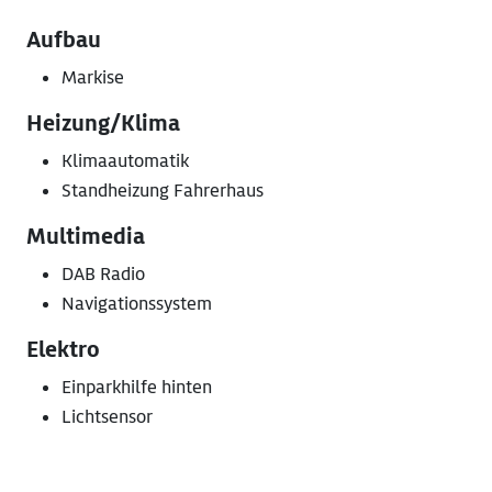
Aufbau
Markise
Heizung/Klima
Klimaautomatik
Standheizung Fahrerhaus
Multimedia
DAB Radio
Navigationssystem
Elektro
Einparkhilfe hinten
Lichtsensor