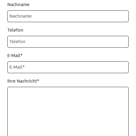
Nachname
Telefon
E-Mail*
Ihre Nachricht*