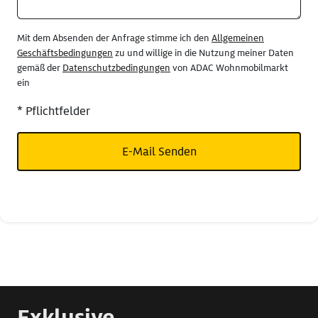
Mit dem Absenden der Anfrage stimme ich den
Allgemeinen
Geschäftsbedingungen
zu und willige in die Nutzung meiner Daten
gemäß der
Datenschutzbedingungen
von ADAC Wohnmobilmarkt
ein
* Pflichtfelder
E-Mail Senden
Exklusive