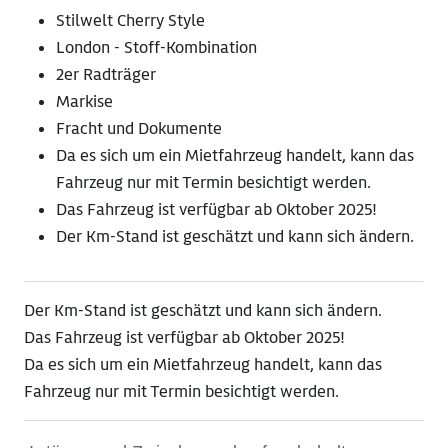
Stilwelt Cherry Style
London - Stoff-Kombination
2er Radträger
Markise
Fracht und Dokumente
Da es sich um ein Mietfahrzeug handelt, kann das
Fahrzeug nur mit Termin besichtigt werden.
Das Fahrzeug ist verfügbar ab Oktober 2025!
Der Km-Stand ist geschätzt und kann sich ändern.
Der Km-Stand ist geschätzt und kann sich ändern.
Das Fahrzeug ist verfügbar ab Oktober 2025!
Da es sich um ein Mietfahrzeug handelt, kann das
Fahrzeug nur mit Termin besichtigt werden.