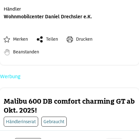
Händler
Wohnmobilcenter Daniel Drechsler e.K.
Merken
Teilen
Drucken
Beanstanden
Werbung
Malibu 600 DB comfort charming GT ab
Okt. 2025!
Händlerinserat
Gebraucht