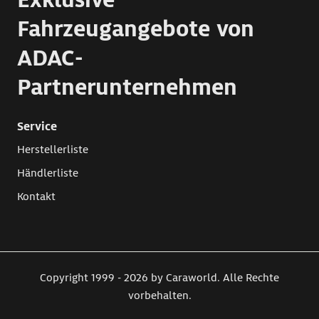
Fahrzeugangebote von
ADAC-
Partnerunternehmen
Service
Herstellerliste
Händlerliste
Kontakt
Copyright 1999 - 2026 by Caraworld. Alle Rechte
vorbehalten.