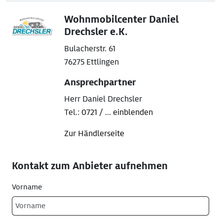
Wohnmobilcenter Daniel
Drechsler e.K.
Bulacherstr. 61
76275 Ettlingen
Ansprechpartner
Herr Daniel Drechsler
Tel.:
0721 / ... einblenden
Zur Händlerseite
Kontakt zum Anbieter aufnehmen
Vorname