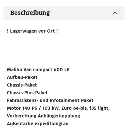
Beschreibung
! Lagerwagen vor Ort !
Malibu Van compact 600 LE
Aufbau-Paket
Chassis-Paket
Chassis-Plus-Paket
Fahrassistenz- und Infotainment Paket
Motor 140 PS / 103 kW, Euro 6e-bis, f35 light,
Vorbereitung Anhängerkupplung
Außenfarbe expeditiongrau