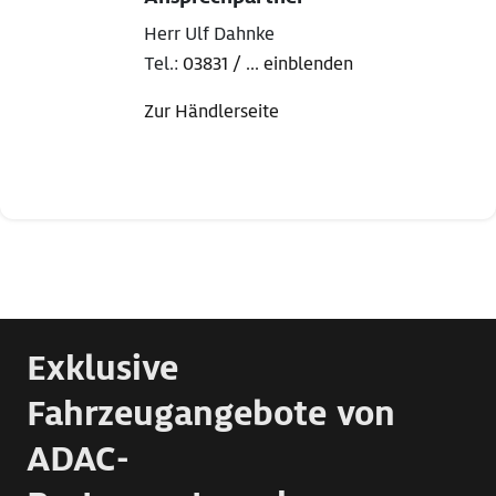
Herr Ulf Dahnke
Tel.:
03831 / ... einblenden
Zur Händlerseite
Exklusive
Fahrzeugangebote von
ADAC-