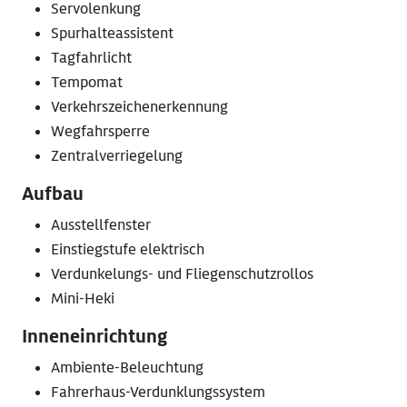
Servolenkung
Spurhalteassistent
Tagfahrlicht
Tempomat
Verkehrszeichenerkennung
Wegfahrsperre
Zentralverriegelung
Aufbau
Ausstellfenster
Einstiegstufe elektrisch
Verdunkelungs- und Fliegenschutzrollos
Mini-Heki
Inneneinrichtung
Ambiente-Beleuchtung
Fahrerhaus-Verdunklungssystem