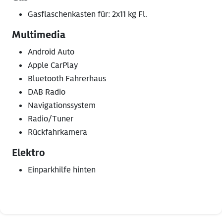
Gasflaschenkasten für: 2x11 kg Fl.
Multimedia
Android Auto
Apple CarPlay
Bluetooth Fahrerhaus
DAB Radio
Navigationssystem
Radio/Tuner
Rückfahrkamera
Elektro
Einparkhilfe hinten