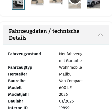
Fahrzeugdaten / technische
Details
Fahrzeugzustand
Neufahrzeug
mit Garantie
Fahrzeugtyp
Wohnmobile
Hersteller
Malibu
Baureihe
Van Compact
Modell
600 LE
Modelljahr
2026
Baujahr
01/2026
Interne ID
19899