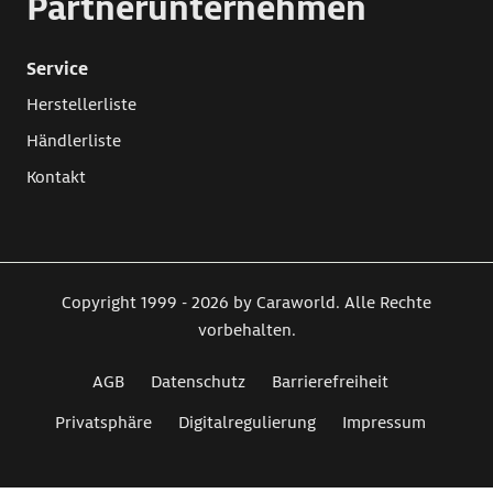
Partnerunternehmen
Service
Herstellerliste
Händlerliste
Kontakt
Copyright 1999 - 2026 by Caraworld. Alle Rechte
vorbehalten.
AGB
Datenschutz
Barrierefreiheit
Privatsphäre
Digitalregulierung
Impressum