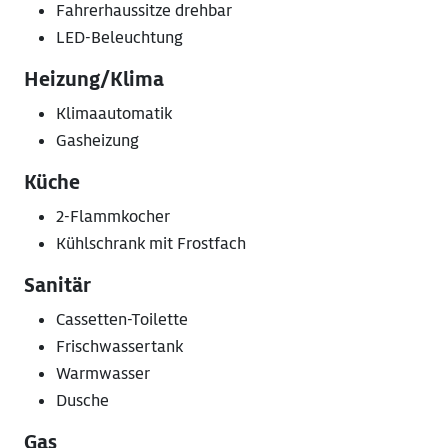
Fahrerhaussitze drehbar
LED-Beleuchtung
Heizung/Klima
Klimaautomatik
Gasheizung
Küche
2-Flammkocher
Kühlschrank mit Frostfach
Sanitär
Cassetten-Toilette
Frischwassertank
Warmwasser
Dusche
Gas