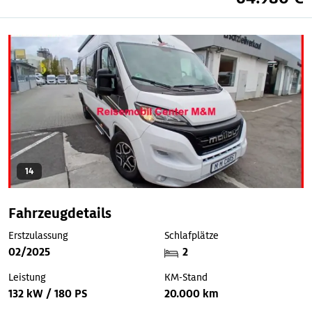
14
Fahrzeugdetails
Erstzulassung
Schlafplätze
02/2025
2
Leistung
KM-Stand
132 kW / 180 PS
20.000 km