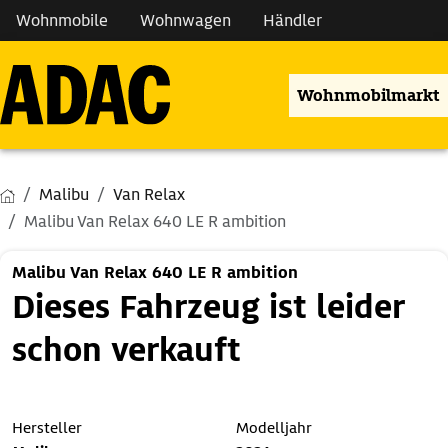
Wohnmobile
Wohnwagen
Händler
Wohnmobilmarkt
Malibu
Van Relax
Malibu Van Relax 640 LE R ambition
Malibu Van Relax 640 LE R ambition
Dieses Fahrzeug ist leider
schon verkauft
Hersteller
Modelljahr