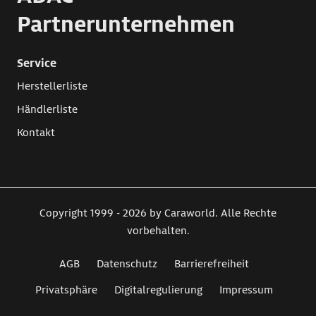
Partnerunternehmen
Service
Herstellerliste
Händlerliste
Kontakt
Copyright 1999 - 2026 by Caraworld. Alle Rechte
vorbehalten.
AGB
Datenschutz
Barrierefreiheit
Privatsphäre
Digitalregulierung
Impressum