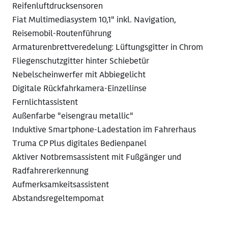
Reifenluftdrucksensoren
Fiat Multimediasystem 10,1" inkl. Navigation,
Reisemobil-Routenführung
Armaturenbrettveredelung: Lüftungsgitter in Chrom
Fliegenschutzgitter hinter Schiebetür
Nebelscheinwerfer mit Abbiegelicht
Digitale Rückfahrkamera-Einzellinse
Fernlichtassistent
Außenfarbe "eisengrau metallic"
Induktive Smartphone-Ladestation im Fahrerhaus
Truma CP Plus digitales Bedienpanel
Aktiver Notbremsassistent mit Fußgänger und
Radfahrererkennung
Aufmerksamkeitsassistent
Abstandsregeltempomat