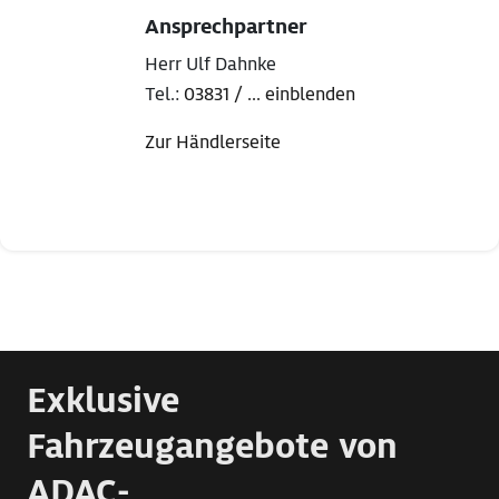
Ansprechpartner
Herr Ulf Dahnke
Tel.:
03831 / ... einblenden
Zur Händlerseite
Exklusive
Fahrzeugangebote von
ADAC-