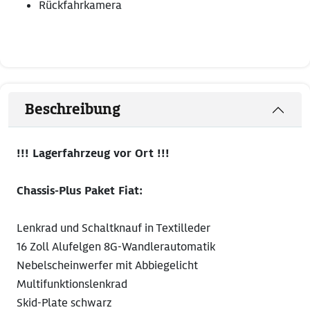
Rückfahrkamera
Beschreibung
!!! Lagerfahrzeug vor Ort !!!
Chassis-Plus Paket Fiat:
Lenkrad und Schaltknauf in Textilleder
16 Zoll Alufelgen 8G-Wandlerautomatik
Nebelscheinwerfer mit Abbiegelicht
Multifunktionslenkrad
Skid-Plate schwarz