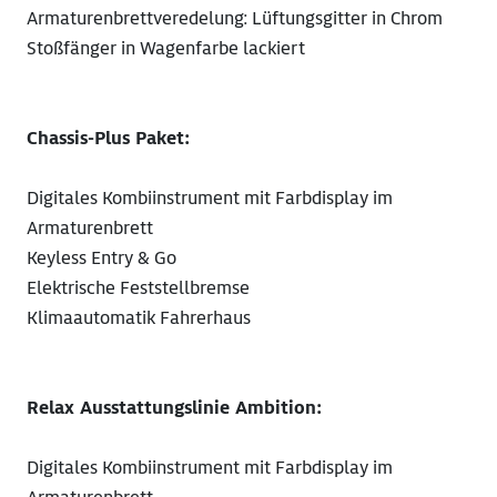
Armaturenbrettveredelung: Lüftungsgitter in Chrom
Stoßfänger in Wagenfarbe lackiert
Chassis-Plus Paket:
Digitales Kombiinstrument mit Farbdisplay im
Armaturenbrett
Keyless Entry & Go
Elektrische Feststellbremse
Klimaautomatik Fahrerhaus
Relax Ausstattungslinie Ambition:
Digitales Kombiinstrument mit Farbdisplay im