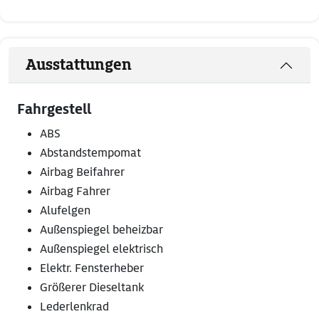
Ausstattungen
Fahrgestell
ABS
Abstandstempomat
Airbag Beifahrer
Airbag Fahrer
Alufelgen
Außenspiegel beheizbar
Außenspiegel elektrisch
Elektr. Fensterheber
Größerer Dieseltank
Lederlenkrad