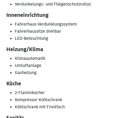
Verdunkelungs- und Fliegenschutzrollos
Inneneinrichtung
Fahrerhaus-Verdunklungssystem
Fahrerhaussitze drehbar
LED-Beleuchtung
Heizung/Klima
Klimaautomatik
Umluftanlage
Gasheizung
Küche
2-Flammkocher
Kompressor-Kühlschrank
Kühlschrank mit Frostfach
Sanitär