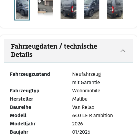
Fahrzeugdaten / technische
Details
Fahrzeugzustand
Neufahrzeug
mit Garantie
Fahrzeugtyp
Wohnmobile
Hersteller
Malibu
Baureihe
Van Relax
Modell
640 LE R ambition
Modelljahr
2026
Baujahr
01/2026