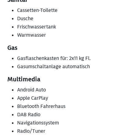
Cassetten-Toilette
Dusche
Frischwassertank
Warmwasser
Gas
Gasflaschenkasten für: 2x11 kg Fl.
Gasumschaltanlage automatisch
Multimedia
Android Auto
Apple CarPlay
Bluetooth Fahrerhaus
DAB Radio
Navigationssystem
Radio/Tuner