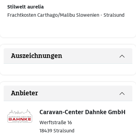
Stilwelt aurelia
Frachtkosten Carthago/Malibu Slowenien - Stralsund
Auszeichnungen
Anbieter
Caravan-Center Dahnke GmbH
Werftstraße 16
18439 Stralsund