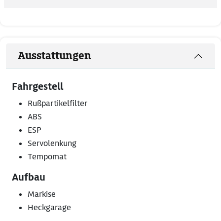
Ausstattungen
Fahrgestell
Rußpartikelfilter
ABS
ESP
Servolenkung
Tempomat
Aufbau
Markise
Heckgarage