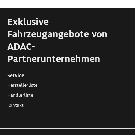
Exklusive
Fahrzeugangebote von
ADAC-
Partnerunternehmen
Service
Herstellerliste
Händlerliste
Kontakt