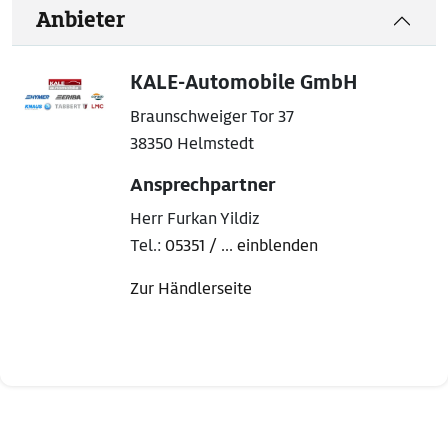
Anbieter
KALE-Automobile GmbH
Braunschweiger Tor 37
38350 Helmstedt
Ansprechpartner
Herr Furkan Yildiz
Tel.:
05351 / ... einblenden
Zur Händlerseite