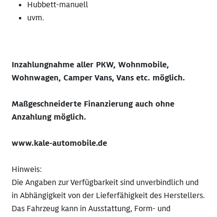
Hubbett-manuell
uvm.
Inzahlungnahme aller PKW, Wohnmobile,
Wohnwagen, Camper Vans, Vans etc. möglich.
Maßgeschneiderte Finanzierung auch ohne
Anzahlung möglich.
www.kale-automobile.de
Hinweis:
Die Angaben zur Verfügbarkeit sind unverbindlich und
in Abhängigkeit von der Lieferfähigkeit des Herstellers.
Das Fahrzeug kann in Ausstattung, Form- und