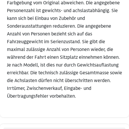
Farbgebung vom Original abweichen. Die angegebene
Personenzahl ist gewichts- und achslastabhängig. Sie
kann sich bei Einbau von Zubehör und
Sonderausstattungen reduzieren. Die angegebene
Anzahl von Personen bezieht sich auf das
Fahrzeuggewicht im Serienzustand. Sie gibt die
maximal zulässige Anzahl von Personen wieder, die
während der Fahrt einen Sitzplatz einnehmen können.
Je nach Modell, ist dies nur durch Gewichtsauflastung
erreichbar. Die technisch zulässige Gesamtmasse sowie
die Achslasten dürfen nicht überschritten werden.
Irrtümer, Zwischenverkauf, Eingabe- und
Übertragungsfehler vorbehalten.