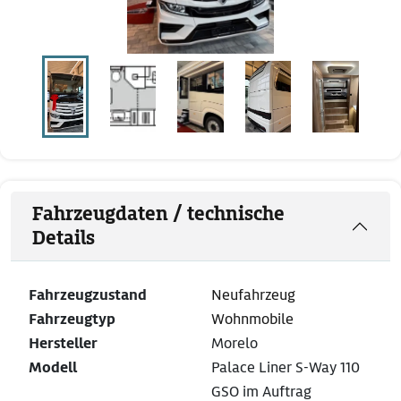
Fahrzeugdaten / technische
Details
Fahrzeugzustand
Neufahrzeug
Fahrzeugtyp
Wohnmobile
Hersteller
Morelo
Modell
Palace Liner S-Way 110
GSO im Auftrag