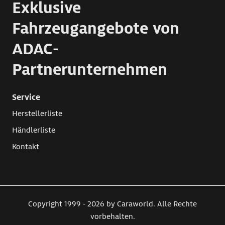
Exklusive
Fahrzeugangebote von
ADAC-
Partnerunternehmen
Service
Herstellerliste
Händlerliste
Kontakt
Copyright 1999 - 2026 by Caraworld. Alle Rechte
vorbehalten.