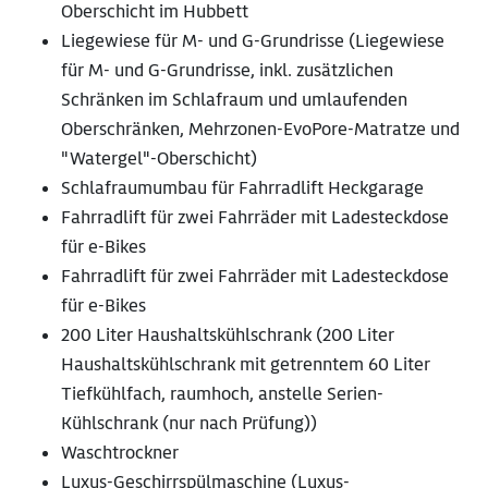
Oberschicht im Hubbett
Liegewiese für M- und G-Grundrisse (Liegewiese
für M- und G-Grundrisse, inkl. zusätzlichen
Schränken im Schlafraum und umlaufenden
Oberschränken, Mehrzonen-EvoPore-Matratze und
"Watergel"-Oberschicht)
Schlafraumumbau für Fahrradlift Heckgarage
Fahrradlift für zwei Fahrräder mit Ladesteckdose
für e-Bikes
Fahrradlift für zwei Fahrräder mit Ladesteckdose
für e-Bikes
200 Liter Haushaltskühlschrank (200 Liter
Haushaltskühlschrank mit getrenntem 60 Liter
Tiefkühlfach, raumhoch, anstelle Serien-
Kühlschrank (nur nach Prüfung))
Waschtrockner
Luxus-Geschirrspülmaschine (Luxus-