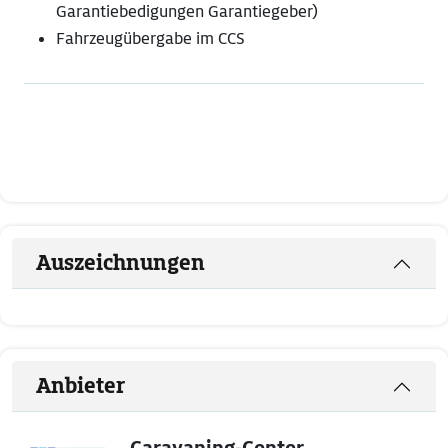
Garantiebedigungen Garantiegeber)
Fahrzeugübergabe im CCS
Auszeichnungen
Anbieter