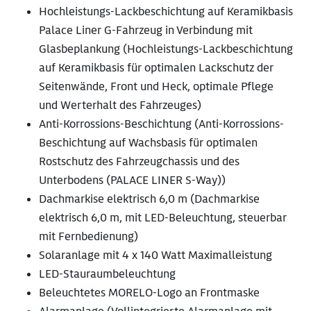
Hochleistungs-Lackbeschichtung auf Keramikbasis
Palace Liner G-Fahrzeug in Verbindung mit
Glasbeplankung (Hochleistungs-Lackbeschichtung
auf Keramikbasis für optimalen Lackschutz der
Seitenwände, Front und Heck, optimale Pflege
und Werterhalt des Fahrzeuges)
Anti-Korrossions-Beschichtung (Anti-Korrossions-
Beschichtung auf Wachsbasis für optimalen
Rostschutz des Fahrzeugchassis und des
Unterbodens (PALACE LINER S-Way))
Dachmarkise elektrisch 6,0 m (Dachmarkise
elektrisch 6,0 m, mit LED-Beleuchtung, steuerbar
mit Fernbedienung)
Solaranlage mit 4 x 140 Watt Maximalleistung
LED-Stauraumbeleuchtung
Beleuchtetes MORELO-Logo an Frontmaske