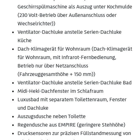
Geschirrspülmaschine als Auszug unter Kochmulde
(230 Volt-Betrieb über Außenanschluss oder
Wechselrichter))
Ventilator-Dachluke anstelle Serien-Dachluke
Küche
Dach-Klimagerät für Wohnraum (Dach-Klimagerät
für Wohnraum, mit Infrarot-Fernbedienung,
Betrieb nur über Netzanschluss
(Fahrzeuggesamthöhe + 150 mm))
Ventilator-Dachluke anstelle Serien-Dachluke Bad
Midi-Heki-Dachfenster im Schlafraum
Luxusbad mit separatem Toilettenraum, Fenster
und Dachluke
Auszugsdusche neben Toilette
Regendusche aus EMPIRE (geringere Stehhöhe)
Drucksensoren zur präzisen Füllstandmessung von