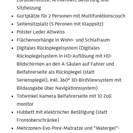
Sitzheizung
Gurtplätze für 2 Personen mit Multifunktionscouch
Seitensitzplatz (5 Peronen mit Klappsitz)
Polster Leder Altweiss
Flächenvorhänge in Wohn- und Schlafraum
Digitales Rückspiegelsystem (Digitales
Rückspiegelsystem in HD-Auflösung mit HD-
Bildschirmen an den A-Säulen auf Fahrer und
Beifahrerseite als Rückspiegel (statt
Serienspiegel), inkl. 360° 3D-BirdViewsystem mit
Bildausgabe über Navigationssystem)
Totwinkel Kamera Beifahrerseite mit 10 Zoll
monitor
Hubbett mit elektrischer Betätigung (statt
Frontoberschränke)
Mehrzonen-Evo-Pore-Matratze und "Watergel"-