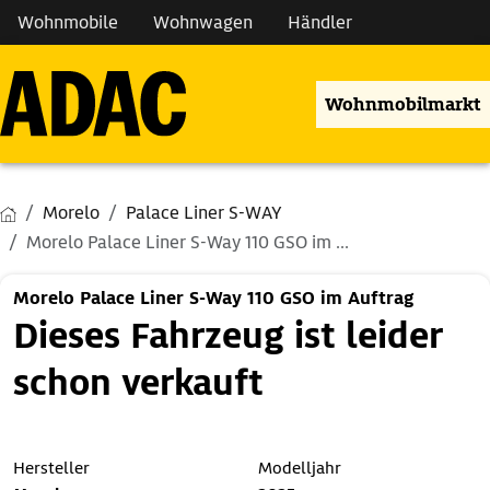
Wohnmobile
Wohnwagen
Händler
Wohnmobilmarkt
Morelo
Palace Liner S-WAY
Morelo Palace Liner S-Way 110 GSO im ...
Morelo Palace Liner S-Way 110 GSO im Auftrag
Dieses Fahrzeug ist leider
schon verkauft
Hersteller
Modelljahr