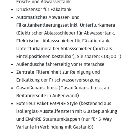
Frisch- und Abwassertank
Drucksensor für Fäkaltank
Automatisches Abwasser- und
Fäkaltankentleerungsset inkl. Unterflurkamera
(Elektrischer Ablassschieber für Abwassertank,
Elektrischer Ablassschieber für Fäkalientank,
Unterflurkamera bei Ablassschieber (auch als
Einzelpositionen bestellbar), Sie sparen: 400,00 ")
Außendusche fahrerseitig vor Hinterachse
Zentrale Filtereinheit zur Reinigung und
Entkalkung der Frischwasserversorgung
Gasaußenanschluss (Gasaußenanschluss, auf
Beifahrerseite in Außenwand)
Exterieur Paket EMPIRE Style (bestehend aus
isolierglas-Ausstellfenstern mit Glasbeplankung
und EMPIRE Stauraumklappen (nur für S-Way
Variante in Verbindung mit Gastank))