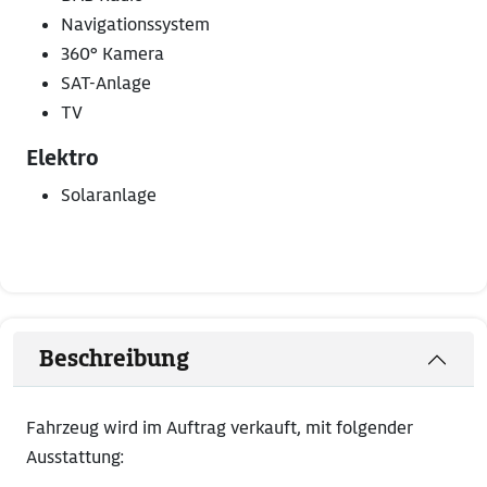
Navigationssystem
360° Kamera
SAT-Anlage
TV
Elektro
Solaranlage
Beschreibung
Fahrzeug wird im Auftrag verkauft, mit folgender
Ausstattung: