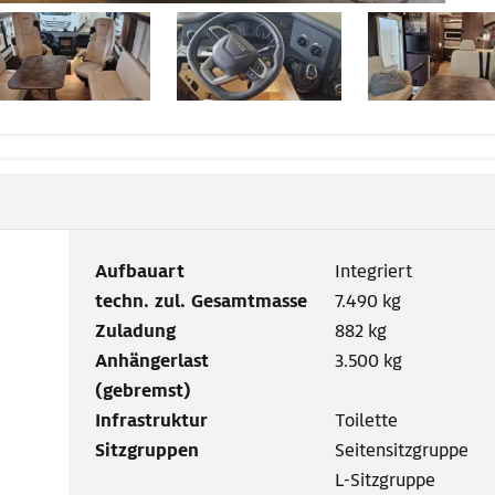
Aufbauart
Integriert
techn. zul. Gesamtmasse
7.490 kg
Zuladung
882 kg
Anhängerlast
3.500 kg
(gebremst)
Infrastruktur
Toilette
Sitzgruppen
Seitensitzgruppe
L-Sitzgruppe