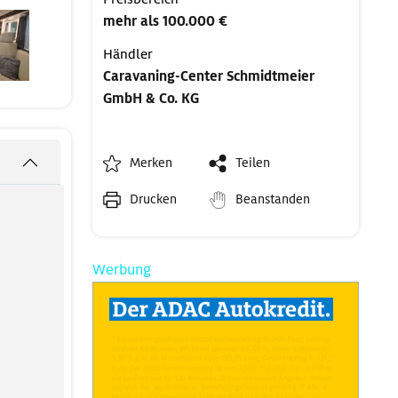
mehr als 100.000 €
Händler
Caravaning-Center Schmidtmeier
GmbH & Co. KG
Merken
Teilen
Drucken
Beanstanden
Werbung