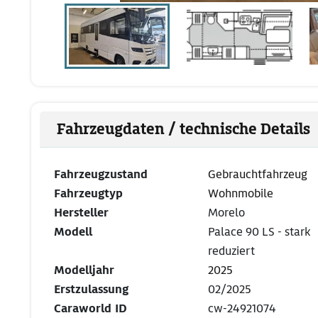
Fahrzeugdaten / technische Details
Fahrzeugzustand
Gebrauchtfahrzeug
Fahrzeugtyp
Wohnmobile
Hersteller
Morelo
Modell
Palace 90 LS - stark
reduziert
Modelljahr
2025
Erstzulassung
02/2025
Caraworld ID
cw-24921074