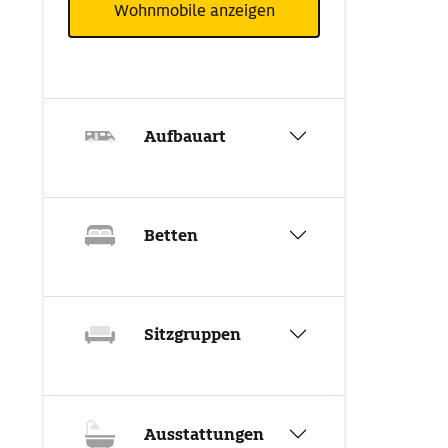
Wohnmobile anzeigen
Aufbauart
Betten
Sitzgruppen
Ausstattungen