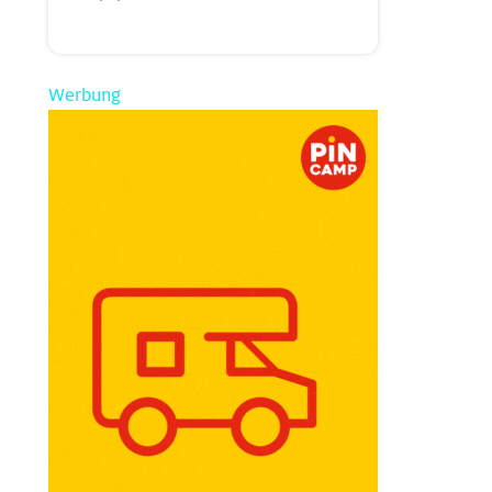
Werbung