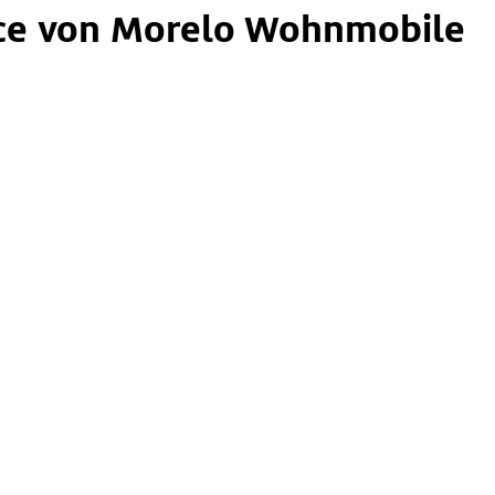
ce von Morelo Wohnmobile