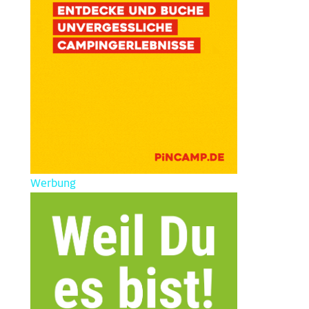
Werbung