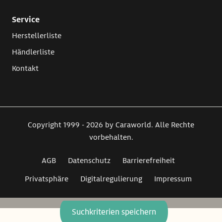
Service
Herstellerliste
Händlerliste
Kontakt
Copyright 1999 - 2026 by Caraworld. Alle Rechte
vorbehalten.
AGB
Datenschutz
Barrierefreiheit
Privatsphäre
Digitalregulierung
Impressum
Suchkriterien speichern