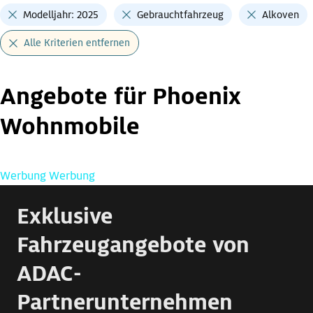
Modelljahr: 2025
Gebrauchtfahrzeug
Alkoven
Alle Kriterien entfernen
Angebote für Phoenix
Wohnmobile
Werbung
Werbung
Exklusive
Fahrzeugangebote von
ADAC-
Partnerunternehmen