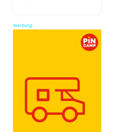
Werbung