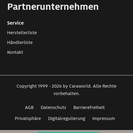
Partnerunternehmen
Service
Herstellerliste
Händlerliste
Kontakt
Copyright 1999 - 2026 by Caraworld. Alle Rechte
vorbehalten.
AGB
Datenschutz
Barrierefreiheit
Privatsphäre
Digitalregulierung
Impressum