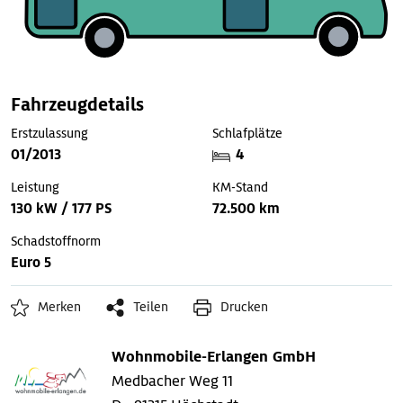
Fahrzeugdetails
Erstzulassung
Schlafplätze
01/2013
4
Leistung
KM-Stand
130 kW / 177 PS
72.500 km
Schadstoffnorm
Euro 5
Merken
Teilen
Drucken
Wohnmobile-Erlangen GmbH
Medbacher Weg 11