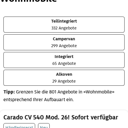
Teilintegriert
332 Angebote
Campervan
299 Angebote
Integriert
65 Angebote
Alkoven
29 Angebote
Tipp:
Grenzen Sie die 801 Angebote in «Wohnmobile»
entsprechend Ihrer Aufbauart ein.
Carado CV 540 Mod. 26! Sofort verfügbar
Händlerinserat
Neu