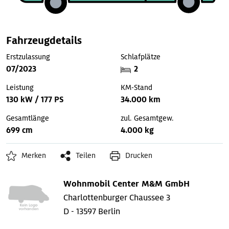
Fahrzeugdetails
Erstzulassung
Schlafplätze
07/2023
2
Leistung
KM-Stand
130 kW / 177 PS
34.000 km
Gesamtlänge
zul. Gesamtgew.
699 cm
4.000 kg
Merken
Teilen
Drucken
Wohnmobil Center M&M GmbH
Charlottenburger Chaussee 3
D - 13597 Berlin