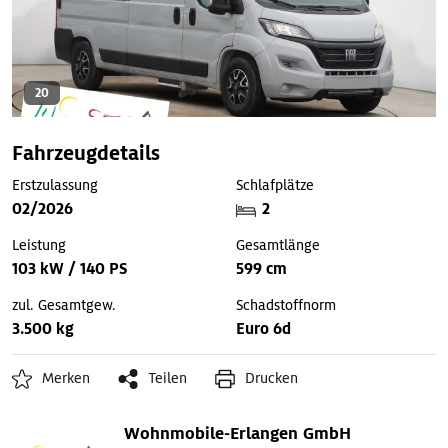
20
Fahrzeugdetails
Erstzulassung
Schlafplätze
02/2026
2
Leistung
Gesamtlänge
103 kW / 140 PS
599 cm
zul. Gesamtgew.
Schadstoffnorm
3.500 kg
Euro 6d
Merken
Teilen
Drucken
Wohnmobile-Erlangen GmbH