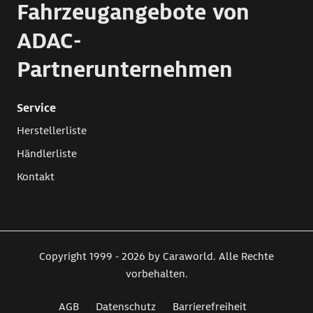
Fahrzeugangebote von
ADAC-
Partnerunternehmen
Service
Herstellerliste
Händlerliste
Kontakt
Copyright 1999 - 2026 by Caraworld. Alle Rechte
vorbehalten.
AGB
Datenschutz
Barrierefreiheit