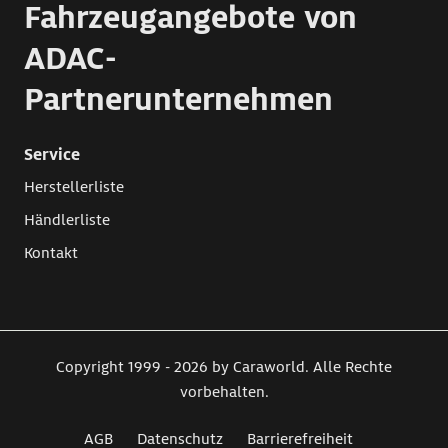
Fahrzeugangebote von
ADAC-
Partnerunternehmen
Service
Herstellerliste
Händlerliste
Kontakt
Copyright 1999 - 2026 by Caraworld. Alle Rechte
vorbehalten.
AGB
Datenschutz
Barrierefreiheit