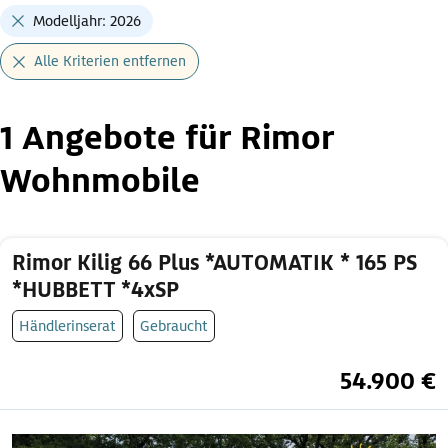
Modelljahr: 2026
Alle Kriterien entfernen
1 Angebote für Rimor
Wohnmobile
Rimor Kilig 66 Plus *AUTOMATIK * 165 PS
*HUBBETT *4xSP
Händlerinserat
Gebraucht
54.900 €