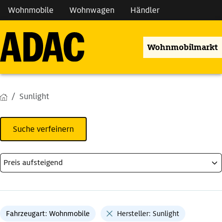
Wohnmobile
Wohnwagen
Händler
Wohnmobilmarkt
Sunlight
Suche verfeinern
Fahrzeugart: Wohnmobile
Hersteller: Sunlight