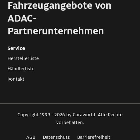
Fahrzeugangebote von
ADAC-
Partnerunternehmen
Service
Herstellerliste
Händlerliste
Kontakt
Copyright 1999 - 2026 by Caraworld. Alle Rechte
vorbehalten.
AGB
Datenschutz
Barrierefreiheit