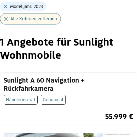
Modelljahr: 2023
Alle Kriterien entfernen
1 Angebote für Sunlight
Wohnmobile
Sunlight A 60 Navigation +
Rückfahrkamera
Händlerinserat
Gebraucht
55.999 €