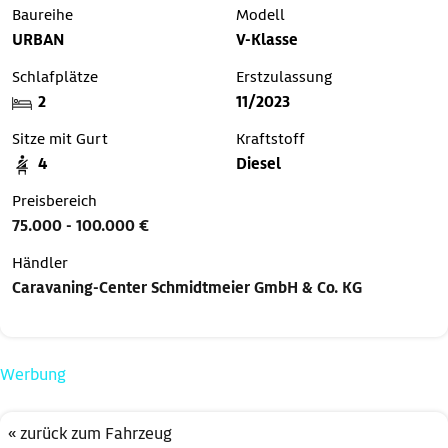
Baureihe
Modell
URBAN
V-Klasse
Schlafplätze
Erstzulassung
2
11/2023
Sitze mit Gurt
Kraftstoff
4
Diesel
Preisbereich
75.000 - 100.000 €
Händler
Caravaning-Center Schmidtmeier GmbH & Co. KG
Werbung
« zurück zum Fahrzeug