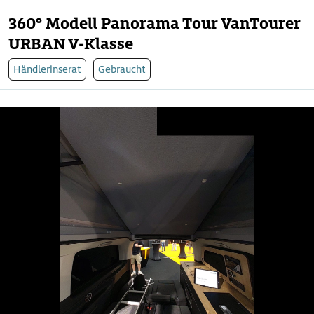
360° Modell Panorama Tour VanTourer
URBAN V-Klasse
Händlerinserat
Gebraucht