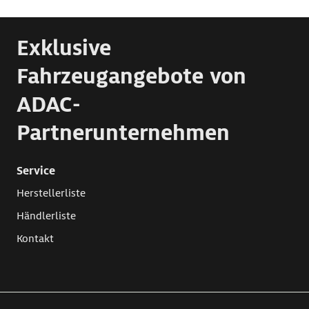
Exklusive
Fahrzeugangebote von
ADAC-
Partnerunternehmen
Service
Herstellerliste
Händlerliste
Kontakt