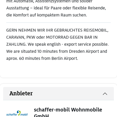
mit Automatik, Assistenzsystemen und solider
Ausstattung – ideal für Paare oder flexible Reisende,
die Komfort auf kompaktem Raum suchen.
GERN NEHMEN WIR IHR GEBRAUCHTES REISEMOBIL,
CARAVAN, PKW oder MOTORRAD GEGEN BAR IN
ZAHLUNG. We speak english - export service possible.
We are situated 10 minutes from Dresden Airport and
aprox. 60 minutes from Berlin Airport.
Anbieter
schaffer-mobil Wohnmobile
GmbH