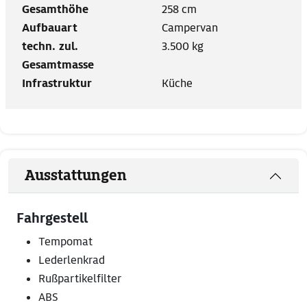
Gesamthöhe
258 cm
Aufbauart
Campervan
techn. zul.
3.500 kg
Gesamtmasse
Infrastruktur
Küche
Ausstattungen
Fahrgestell
Tempomat
Lederlenkrad
Rußpartikelfilter
ABS