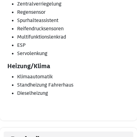
Zentralverriegelung
Regensensor
Spurhalteassistent
Reifendrucksensoren
Multifunktionslenkrad
ESP
Servolenkung
Heizung/Klima
Klimaautomatik
Standheizung Fahrerhaus
Dieselheizung