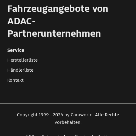
Fahrzeugangebote von
ADAC-
Partnerunternehmen
Service
Herstellerliste
Händlerliste
Kontakt
Copyright 1999 - 2026 by Caraworld. Alle Rechte
vorbehalten.