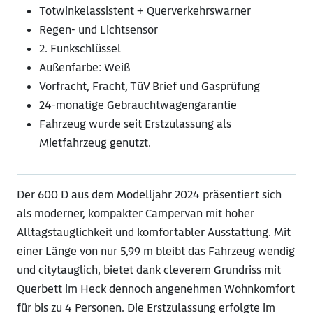
Totwinkelassistent + Querverkehrswarner
Regen- und Lichtsensor
2. Funkschlüssel
Außenfarbe: Weiß
Vorfracht, Fracht, TüV Brief und Gasprüfung
24-monatige Gebrauchtwagengarantie
Fahrzeug wurde seit Erstzulassung als
Mietfahrzeug genutzt.
Der 600 D aus dem Modelljahr 2024 präsentiert sich
als moderner, kompakter Campervan mit hoher
Alltagstauglichkeit und komfortabler Ausstattung. Mit
einer Länge von nur 5,99 m bleibt das Fahrzeug wendig
und citytauglich, bietet dank cleverem Grundriss mit
Querbett im Heck dennoch angenehmen Wohnkomfort
für bis zu 4 Personen. Die Erstzulassung erfolgte im