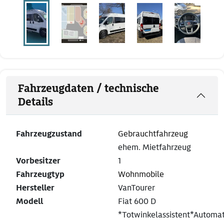
Fahrzeugdaten / technische
Details
Fahrzeugzustand
Gebrauchtfahrzeug
ehem. Mietfahrzeug
Vorbesitzer
1
Fahrzeugtyp
Wohnmobile
Hersteller
VanTourer
Modell
Fiat 600 D
*Totwinkelassistent*Automat