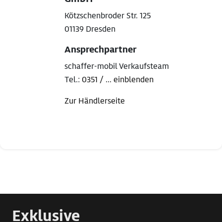
Kötzschenbroder Str. 125
01139 Dresden
Ansprechpartner
schaffer-mobil Verkaufsteam
Tel.:
0351 / ... einblenden
Zur Händlerseite
Exklusive