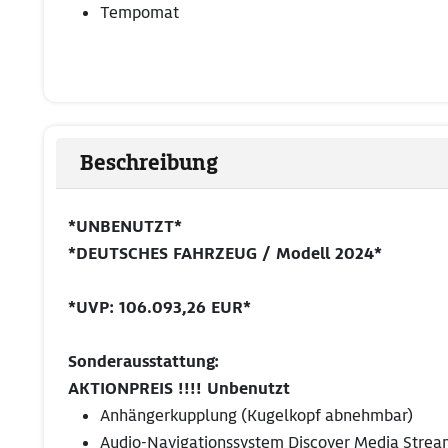
Tempomat
Beschreibung
*UNBENUTZT*
*DEUTSCHES FAHRZEUG / Modell 2024*
*UVP: 106.093,26 EUR*
Sonderausstattung:
AKTIONPREIS !!!! Unbenutzt
Anhängerkupplung (Kugelkopf abnehmbar)
Audio-Navigationssystem Discover Media Stream