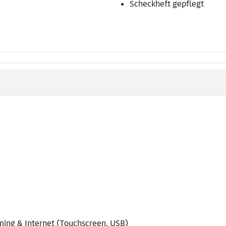
Scheckheft gepflegt
ing & Internet (Touchscreen, USB)