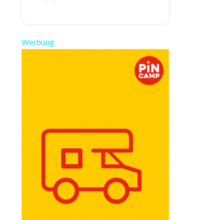
Werbung