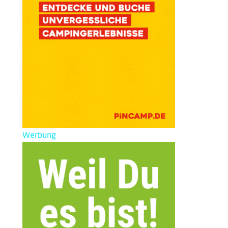
Werbung