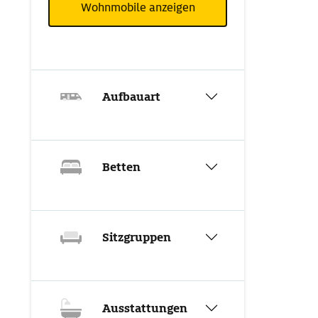
Wohnmobile anzeigen
Aufbauart
Betten
Sitzgruppen
Ausstattungen