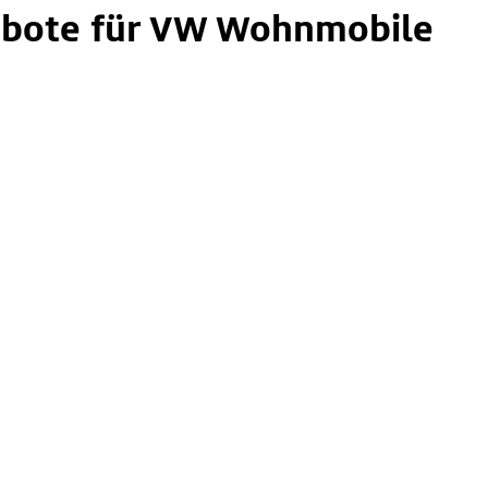
bote für VW Wohnmobile