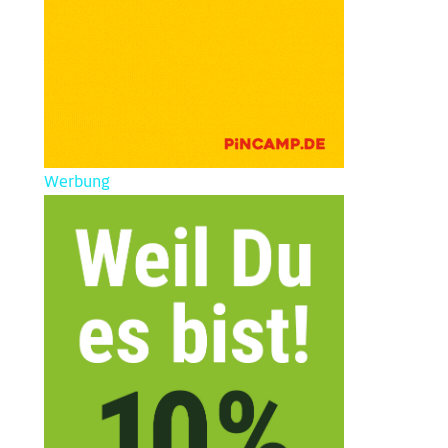
Werbung