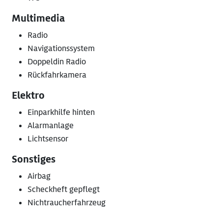
Multimedia
Radio
Navigationssystem
Doppeldin Radio
Rückfahrkamera
Elektro
Einparkhilfe hinten
Alarmanlage
Lichtsensor
Sonstiges
Airbag
Scheckheft gepflegt
Nichtraucherfahrzeug