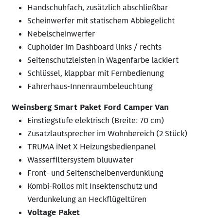
Handschuhfach, zusätzlich abschließbar
Scheinwerfer mit statischem Abbiegelicht
Nebelscheinwerfer
Cupholder im Dashboard links / rechts
Seitenschutzleisten in Wagenfarbe lackiert
Schlüssel, klappbar mit Fernbedienung
Fahrerhaus-Innenraumbeleuchtung
Weinsberg Smart Paket Ford Camper Van
Einstiegstufe elektrisch (Breite: 70 cm)
Zusatzlautsprecher im Wohnbereich (2 Stück)
TRUMA iNet X Heizungsbedienpanel
Wasserfiltersystem bluuwater
Front- und Seitenscheibenverdunklung
Kombi-Rollos mit Insektenschutz und
Verdunkelung an Heckflügeltüren
Voltage Paket