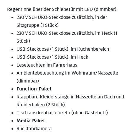
Regenrinne über der Schiebetür mit LED (dimmbar)
230 V SCHUKO-Steckdose zusätzlich, in der
Sitzgruppe (1 Stück)
230 V SCHUKO-Steckdose zusätzlich, im Heck (1
Stück)
USB-Steckdose (1 Stück), im Küchenbereich
USB-Steckdose (1 Stück), im Heck
Leseleuchten im Fahrerhaus
Ambientebeleuchtung im Wohnraum/Nasszelle
(dimmbar)
Function-Paket
Klappbare Kleiderstange in Nasszelle an Dach und
Kleiderhaken (2 Stück)
Tisch ausdrehbar, einzeln (ohne Gästebett)
Media Paket
Rückfahrkamera