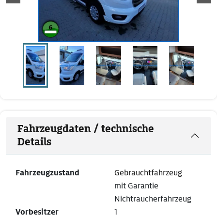
Fahrzeugdaten / technische
Details
Fahrzeugzustand
Gebrauchtfahrzeug
mit Garantie
Nichtraucherfahrzeug
Vorbesitzer
1