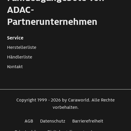
ADAC-
Partnerunternehmen
Service
Herstellerliste
Händlerliste
Kontakt
Copyright 1999 - 2026 by Caraworld. Alle Rechte
vorbehalten.
AGB
Datenschutz
Barrierefreiheit