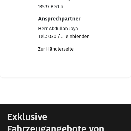
13597 Berlin
Ansprechpartner
Herr Abdullah Joya
Tel.:
030 / ... einblenden
Zur Händlerseite
Exklusive
Fahrzeugangebote von