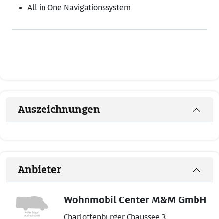
All in One Navigationssystem
Auszeichnungen
Anbieter
Wohnmobil Center M&M GmbH
Charlottenburger Chaussee 3