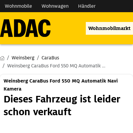
Wohnmobile
Wohnwagen
Händler
Wohnmobilmarkt
Weinsberg
CaraBus
Weinsberg CaraBus Ford 550 MQ Automatik ...
Weinsberg CaraBus Ford 550 MQ Automatik Navi
Kamera
Dieses Fahrzeug ist leider
schon verkauft