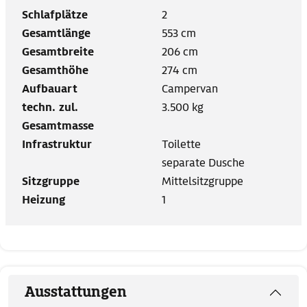
Schlafplätze
2
Gesamtlänge
553 cm
Gesamtbreite
206 cm
Gesamthöhe
274 cm
Aufbauart
Campervan
techn. zul.
3.500 kg
Gesamtmasse
Infrastruktur
Toilette
separate Dusche
Sitzgruppe
Mittelsitzgruppe
Heizung
1
Ausstattungen