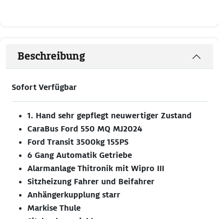
Beschreibung
Sofort Verfügbar
1. Hand sehr gepflegt neuwertiger Zustand
CaraBus Ford 550 MQ MJ2024
Ford Transit 3500kg 155PS
6 Gang Automatik Getriebe
Alarmanlage Thitronik mit Wipro III
Sitzheizung Fahrer und Beifahrer
Anhängerkupplung starr
Markise Thule