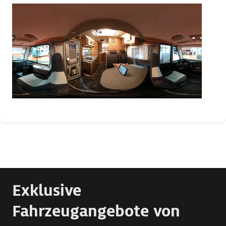
Exklusive
Fahrzeugangebote von