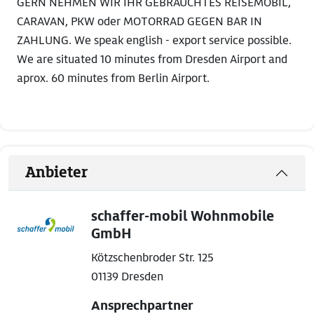
GERN NEHMEN WIR IHR GEBRAUCHTES REISEMOBIL,
CARAVAN, PKW oder MOTORRAD GEGEN BAR IN
ZAHLUNG. We speak english - export service possible.
We are situated 10 minutes from Dresden Airport and
aprox. 60 minutes from Berlin Airport.
Anbieter
schaffer-mobil Wohnmobile
GmbH
Kötzschenbroder Str. 125
01139 Dresden
Ansprechpartner