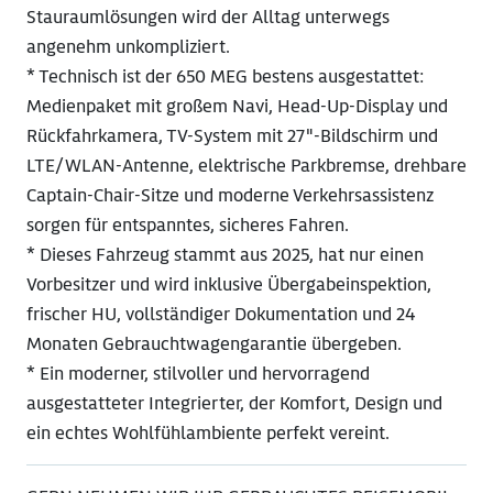
Stauraumlösungen wird der Alltag unterwegs
angenehm unkompliziert.
* Technisch ist der 650 MEG bestens ausgestattet:
Medienpaket mit großem Navi, Head-Up-Display und
Rückfahrkamera, TV-System mit 27"-Bildschirm und
LTE/WLAN-Antenne, elektrische Parkbremse, drehbare
Captain-Chair-Sitze und moderne Verkehrsassistenz
sorgen für entspanntes, sicheres Fahren.
* Dieses Fahrzeug stammt aus 2025, hat nur einen
Vorbesitzer und wird inklusive Übergabeinspektion,
frischer HU, vollständiger Dokumentation und 24
Monaten Gebrauchtwagengarantie übergeben.
* Ein moderner, stilvoller und hervorragend
ausgestatteter Integrierter, der Komfort, Design und
ein echtes Wohlfühlambiente perfekt vereint.