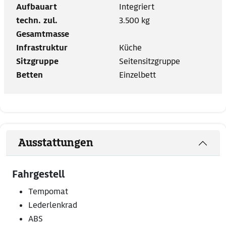
Aufbauart
Integriert
techn. zul.
3.500 kg
Gesamtmasse
Infrastruktur
Küche
Sitzgruppe
Seitensitzgruppe
Betten
Einzelbett
Ausstattungen
Fahrgestell
Tempomat
Lederlenkrad
ABS