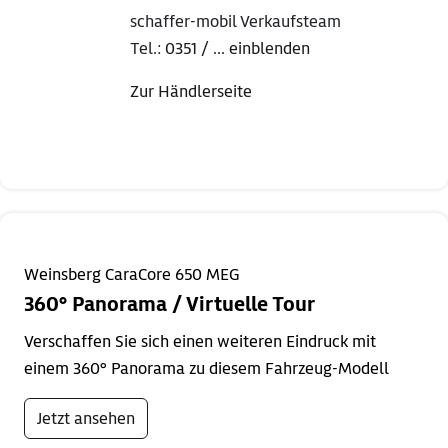
schaffer-mobil Verkaufsteam
Tel.:
0351 / ... einblenden
Zur Händlerseite
Weinsberg CaraCore 650 MEG
360° Panorama / Virtuelle Tour
Verschaffen Sie sich einen weiteren Eindruck mit
einem 360° Panorama zu diesem Fahrzeug-Modell
Jetzt ansehen