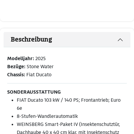
Beschreibung
Modelljahr:
2025
Bezüge:
Stone Water
Chassis:
Fiat Ducato
SONDERAUSSTATTUNG
FIAT Ducato 103 kW / 140 PS; Frontantrieb; Euro
6e
8-Stufen-Wandlerautomatik
WEINSBERG Smart-Paket IV (Insektenschutztür,
Dachhaube 40 x 40 cm klar, mit Insektenschutz