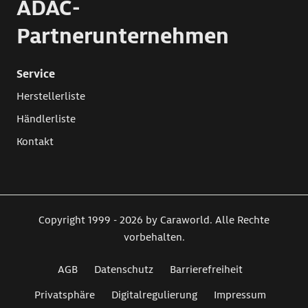
ADAC-
Partnerunternehmen
Service
Herstellerliste
Händlerliste
Kontakt
Copyright 1999 - 2026 by Caraworld. Alle Rechte
vorbehalten.
AGB
Datenschutz
Barrierefreiheit
Privatsphäre
Digitalregulierung
Impressum