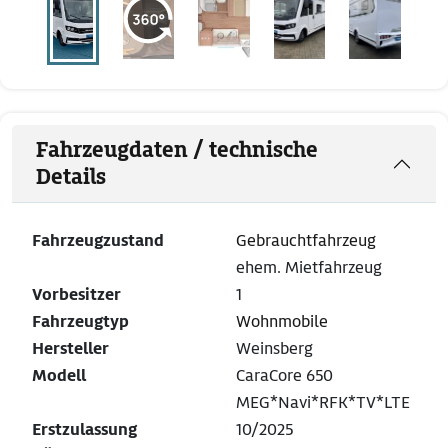
Fahrzeugdaten / technische
Details
Fahrzeugzustand
Gebrauchtfahrzeug
ehem. Mietfahrzeug
Vorbesitzer
1
Fahrzeugtyp
Wohnmobile
Hersteller
Weinsberg
Modell
CaraCore 650
MEG*Navi*RFK*TV*LTE
Erstzulassung
10/2025