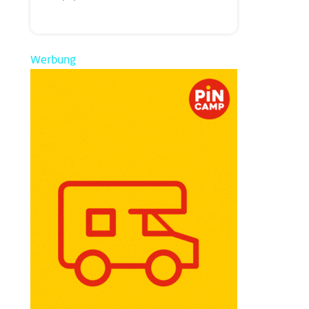
Werbung