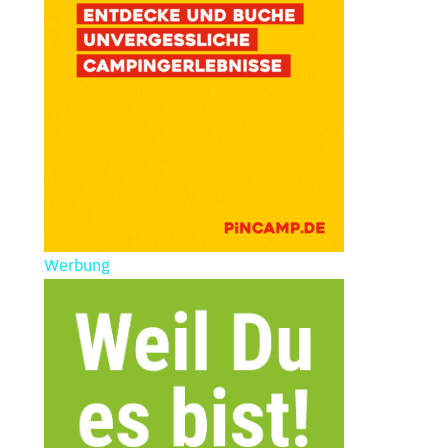
Werbung