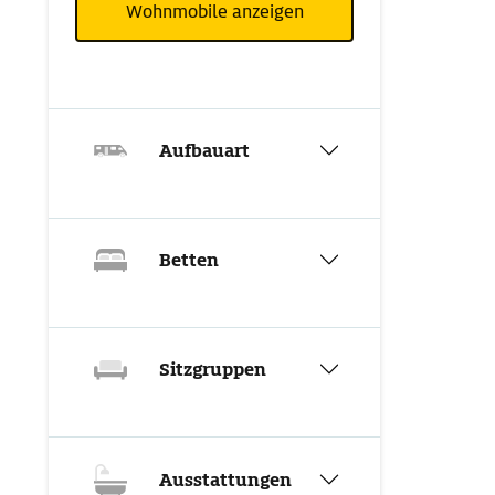
Wohnmobile anzeigen
Aufbauart
Betten
Sitzgruppen
Ausstattungen