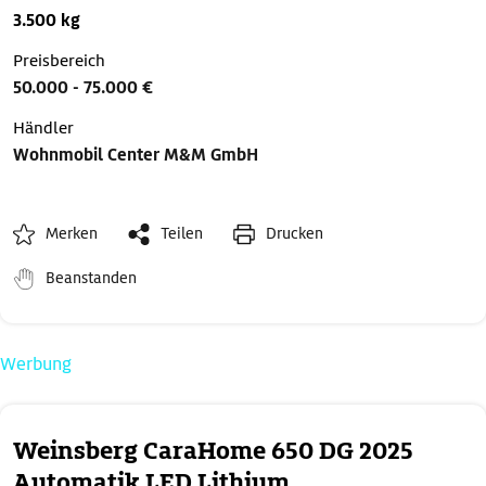
3.500 kg
Preisbereich
50.000 - 75.000 €
Händler
Wohnmobil Center M&M GmbH
Merken
Teilen
Drucken
Beanstanden
Werbung
Weinsberg CaraHome 650 DG 2025
Automatik LED Lithium