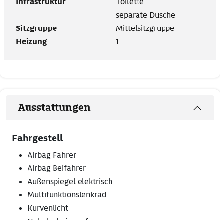
Infrastruktur
Toilette
separate Dusche
Sitzgruppe
Mittelsitzgruppe
Heizung
1
Ausstattungen
Fahrgestell
Airbag Fahrer
Airbag Beifahrer
Außenspiegel elektrisch
Multifunktionslenkrad
Kurvenlicht