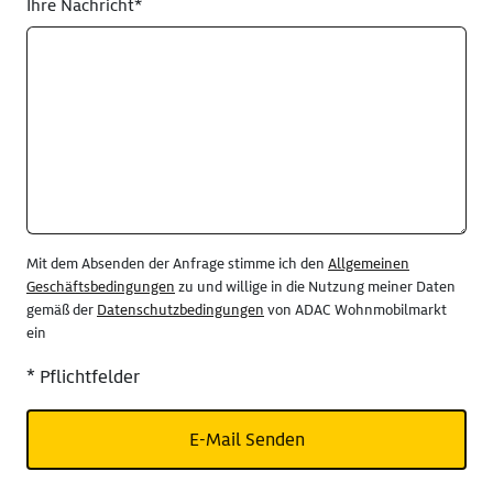
Ihre Nachricht*
Mit dem Absenden der Anfrage stimme ich den
Allgemeinen
Geschäftsbedingungen
zu und willige in die Nutzung meiner Daten
gemäß der
Datenschutzbedingungen
von ADAC Wohnmobilmarkt
ein
* Pflichtfelder
E-Mail Senden