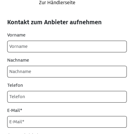
Zur Händlerseite
Kontakt zum Anbieter aufnehmen
Vorname
Nachname
Telefon
E-Mail*