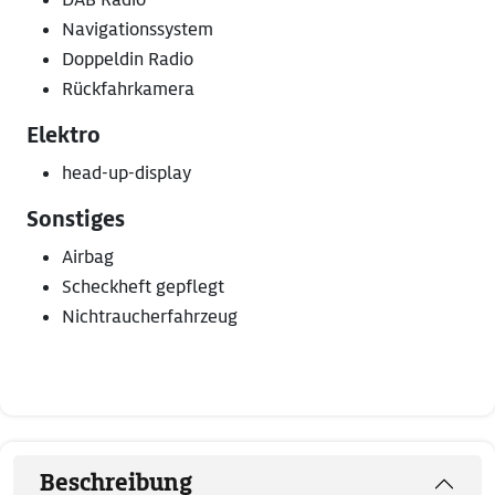
Navigationssystem
Doppeldin Radio
Rückfahrkamera
Elektro
head-up-display
Sonstiges
Airbag
Scheckheft gepflegt
Nichtraucherfahrzeug
Beschreibung