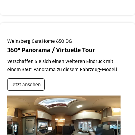
Weinsberg CaraHome 650 DG
360° Panorama / Virtuelle Tour
Verschaffen Sie sich einen weiteren Eindruck mit
einem 360° Panorama zu diesem Fahrzeug-Modell
Jetzt ansehen