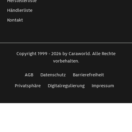
Herstellerliste
Händlerliste
Kontakt
Copyright 1999 - 2026 by Caraworld. Alle Rechte
vorbehalten.
AGB
Datenschutz
Barrierefreiheit
Privatsphäre
Digitalregulierung
Impressum