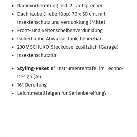
Radiovorbereitung inkl. 2 Lautsprecher
Dachhaube (Hebe-Kipp) 70 x 50 cm, mit
Insektenschutz und Verdunklung (Mitte)
Front- und Seitenscheibenverdunklung
Isolierhaube Abwassertank, beheizbar
230 V SCHUKO-Steckdose, zusätzlich (Garage)
Insektenschutztür
Styling-Paket II
* Instrumententafel im Techno-
Design (Alu
16" Bereifung
Leichtmetallfelgen für Serienbereifung\