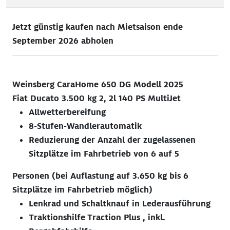
Jetzt günstig kaufen nach Mietsaison ende
September 2026 abholen
Weinsberg CaraHome 650 DG Modell 2025
Fiat Ducato 3.500 kg 2, 2l 140 PS MultiJet
Allwetterbereifung
8-Stufen-Wandlerautomatik
Reduzierung der Anzahl der zugelassenen
Sitzplätze im Fahrbetrieb von 6 auf 5
Personen (bei Auflastung auf 3.650 kg bis 6
Sitzplätze im Fahrbetrieb möglich)
Lenkrad und Schaltknauf in Lederausführung
Traktionshilfe Traction Plus , inkl.