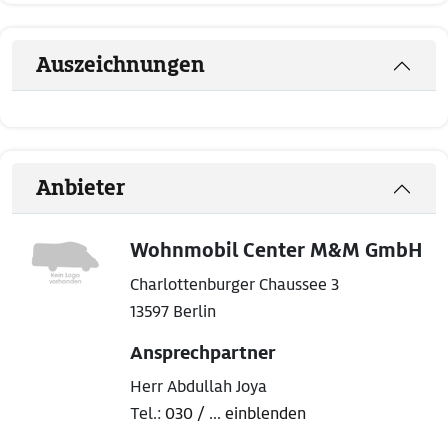
Auszeichnungen
Anbieter
Wohnmobil Center M&M GmbH
Charlottenburger Chaussee 3
13597 Berlin
Ansprechpartner
Herr Abdullah Joya
Tel.:
030 / ... einblenden