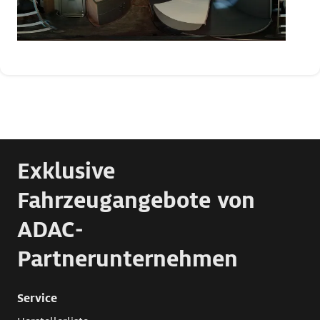
Exklusive
Fahrzeugangebote von
ADAC-
Partnerunternehmen
Service