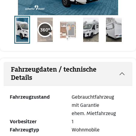
Fahrzeugdaten / technische
Details
Fahrzeugzustand
Gebrauchtfahrzeug
mit Garantie
ehem. Mietfahrzeug
Vorbesitzer
1
Fahrzeugtyp
Wohnmobile