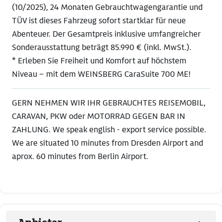
(10/2025), 24 Monaten Gebrauchtwagengarantie und
TÜV ist dieses Fahrzeug sofort startklar für neue
Abenteuer. Der Gesamtpreis inklusive umfangreicher
Sonderausstattung beträgt 85.990 € (inkl. MwSt.).
* Erleben Sie Freiheit und Komfort auf höchstem
Niveau – mit dem WEINSBERG CaraSuite 700 ME!
GERN NEHMEN WIR IHR GEBRAUCHTES REISEMOBIL,
CARAVAN, PKW oder MOTORRAD GEGEN BAR IN
ZAHLUNG. We speak english - export service possible.
We are situated 10 minutes from Dresden Airport and
aprox. 60 minutes from Berlin Airport.