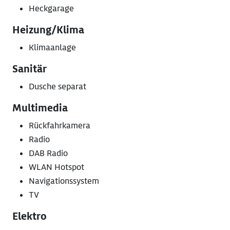
Heckgarage
Heizung/Klima
Klimaanlage
Sanitär
Dusche separat
Multimedia
Rückfahrkamera
Radio
DAB Radio
WLAN Hotspot
Navigationssystem
TV
Elektro