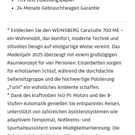
24 Monate Gebrauchtwagen Garantie
* Entdecken Sie den WEINSBERG CaraSuite 700 ME –
ein Wohnmobil, das Komfort, moderne Technik und
stilvolles Design auf einzigartige Weise vereint. Das
Modelljahr 2025 überzeugt mit einem großzügigen
Raumkonzept für vier Personen: Einzelbetten sorgen
für erholsamen Schlaf, während die durchdachte
Seitensitzgruppe und die hochwertige Polsterung
„Turin“ ein wohnliches Ambiente schaffen.
* Dank des kraftvollen 140 PS Motors und der 8-
Stufen-Automatik genießen Sie entspanntes Reisen,
unterstützt von zahlreichen Assistenzsystemen wie
adaptivem Tempomat, Notbrems- und
Spurhalteassistent sowie Müdigkeitserkennung. Die