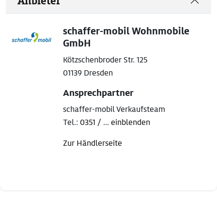
Anbieter
schaffer-mobil Wohnmobile
GmbH
Kötzschenbroder Str. 125
01139 Dresden
Ansprechpartner
schaffer-mobil Verkaufsteam
Tel.:
0351 / ... einblenden
Zur Händlerseite