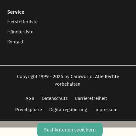
Service
Herstellerliste
Händlerliste
Kontakt
Copyright 1999 - 2026 by Caraworld. Alle Rechte
vorbehalten.
AGB
Datenschutz
Barrierefreiheit
Privatsphäre
Digitalregulierung
Impressum
Suchkriterien speichern