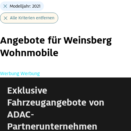
Modelljahr: 2021
Alle Kriterien entfernen
Angebote für Weinsberg
Wohnmobile
Werbung
Werbung
Exklusive
Fahrzeugangebote von
ADAC-
Partnerunternehmen