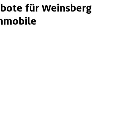
bote für Weinsberg
mobile