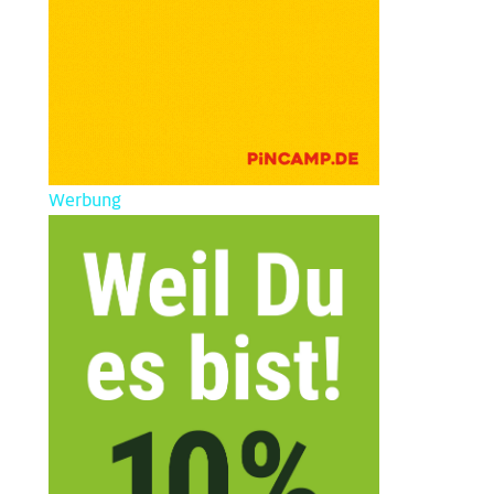
Werbung