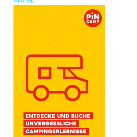
Werbung