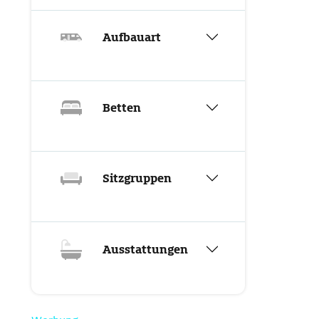
Aufbauart
Betten
Sitzgruppen
Ausstattungen