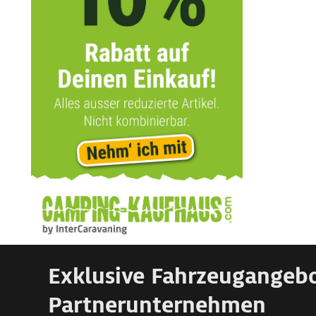
Exklusive Fahrzeugangeb
Partnerunternehmen