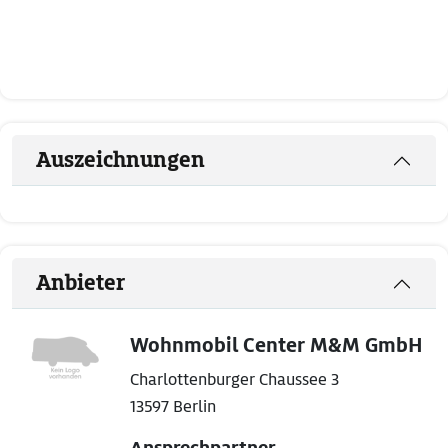
Auszeichnungen
Anbieter
Wohnmobil Center M&M GmbH
Charlottenburger Chaussee 3
13597 Berlin