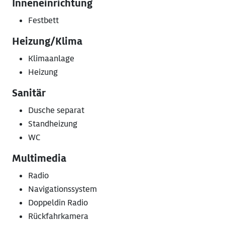
Inneneinrichtung
Festbett
Heizung/Klima
Klimaanlage
Heizung
Sanitär
Dusche separat
Standheizung
WC
Multimedia
Radio
Navigationssystem
Doppeldin Radio
Rückfahrkamera