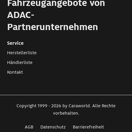
Fahrzeugangebote von
ADAC-
Partnerunternehmen
Service
Herstellerliste
Händlerliste
Kontakt
Copyright 1999 - 2026 by Caraworld. Alle Rechte
vorbehalten.
AGB
Datenschutz
Barrierefreiheit