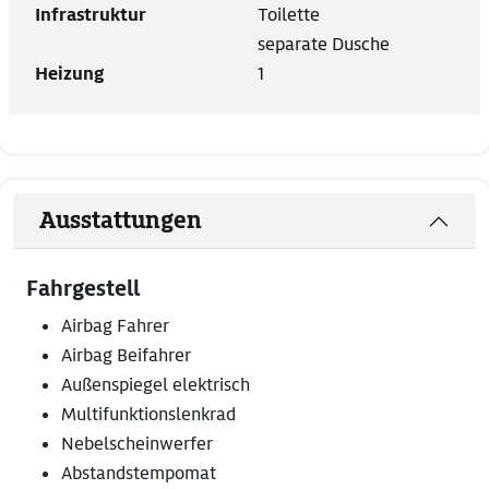
Infrastruktur
Toilette
separate Dusche
Heizung
1
Ausstattungen
Fahrgestell
Airbag Fahrer
Airbag Beifahrer
Außenspiegel elektrisch
Multifunktionslenkrad
Nebelscheinwerfer
Abstandstempomat