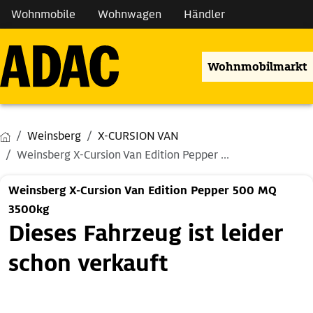
Wohnmobile
Wohnwagen
Händler
Wohnmobilmarkt
Weinsberg
X-CURSION VAN
Weinsberg X-Cursion Van Edition Pepper ...
Weinsberg X-Cursion Van Edition Pepper 500 MQ
3500kg
Dieses Fahrzeug ist leider
schon verkauft