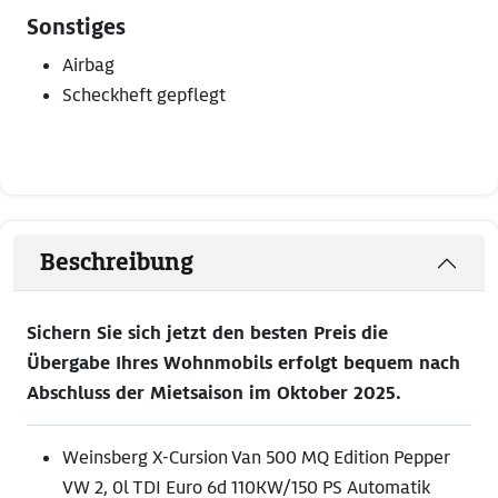
Sonstiges
Airbag
Scheckheft gepflegt
Beschreibung
Sichern Sie sich jetzt den besten Preis die
Übergabe Ihres Wohnmobils erfolgt bequem nach
Abschluss der Mietsaison im Oktober 2025.
Weinsberg X-Cursion Van 500 MQ Edition Pepper
VW 2, 0l TDI Euro 6d 110KW/150 PS Automatik