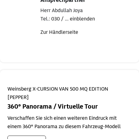
Ansprechpartner
Herr Abdullah Joya
Tel.:
030 / ... einblenden
Zur Händlerseite
Weinsberg X-CURSION VAN 500 MQ EDITION
[PEPPER]
360° Panorama / Virtuelle Tour
Verschaffen Sie sich einen weiteren Eindruck mit
einem 360° Panorama zu diesem Fahrzeug-Modell