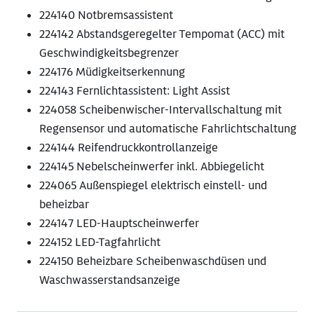
224140 Notbremsassistent
224142 Abstandsgeregelter Tempomat (ACC) mit
Geschwindigkeitsbegrenzer
224176 Müdigkeitserkennung
224143 Fernlichtassistent: Light Assist
224058 Scheibenwischer-Intervallschaltung mit
Regensensor und automatische Fahrlichtschaltung
224144 Reifendruckkontrollanzeige
224145 Nebelscheinwerfer inkl. Abbiegelicht
224065 Außenspiegel elektrisch einstell- und
beheizbar
224147 LED-Hauptscheinwerfer
224152 LED-Tagfahrlicht
224150 Beheizbare Scheibenwaschdüsen und
Waschwasserstandsanzeige