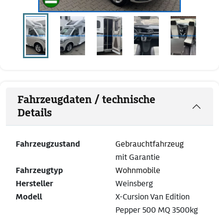
Fahrzeugdaten / technische
Details
Fahrzeugzustand
Gebrauchtfahrzeug
mit Garantie
Fahrzeugtyp
Wohnmobile
Hersteller
Weinsberg
Modell
X-Cursion Van Edition
Pepper 500 MQ 3500kg