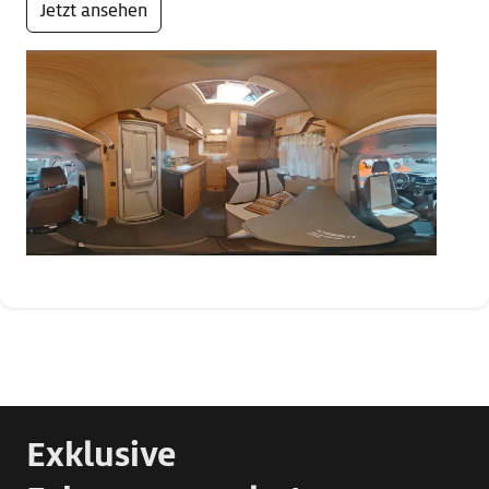
Jetzt ansehen
Exklusive