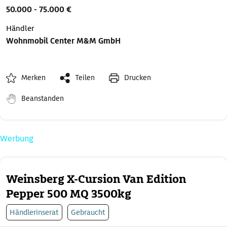
50.000 - 75.000 €
Händler
Wohnmobil Center M&M GmbH
Merken
Teilen
Drucken
Beanstanden
Werbung
Weinsberg X-Cursion Van Edition
Pepper 500 MQ 3500kg
Händlerinserat
Gebraucht