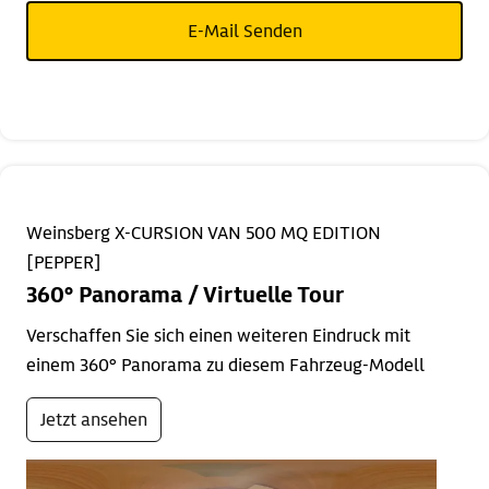
E-Mail Senden
Weinsberg X-CURSION VAN 500 MQ EDITION
[PEPPER]
360° Panorama / Virtuelle Tour
Verschaffen Sie sich einen weiteren Eindruck mit
einem 360° Panorama zu diesem Fahrzeug-Modell
Jetzt ansehen