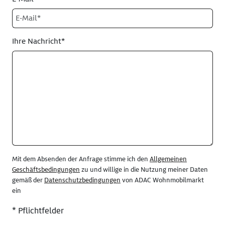
Ihre Nachricht*
Mit dem Absenden der Anfrage stimme ich den
Allgemeinen
Geschäftsbedingungen
zu und willige in die Nutzung meiner Daten
gemäß der
Datenschutzbedingungen
von ADAC Wohnmobilmarkt
ein
* Pflichtfelder