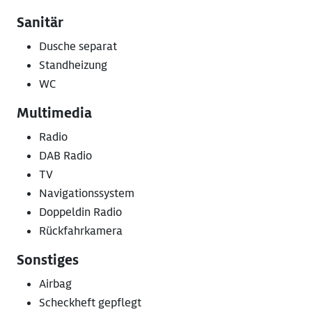
Sanitär
Dusche separat
Standheizung
WC
Multimedia
Radio
DAB Radio
TV
Navigationssystem
Doppeldin Radio
Rückfahrkamera
Sonstiges
Airbag
Scheckheft gepflegt