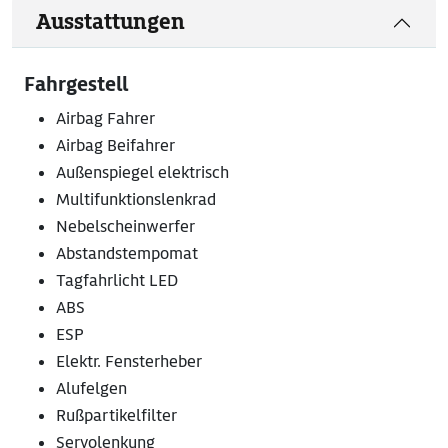
Ausstattungen
Fahrgestell
Airbag Fahrer
Airbag Beifahrer
Außenspiegel elektrisch
Multifunktionslenkrad
Nebelscheinwerfer
Abstandstempomat
Tagfahrlicht LED
ABS
ESP
Elektr. Fensterheber
Alufelgen
Rußpartikelfilter
Servolenkung