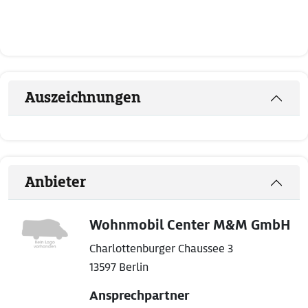
Auszeichnungen
Anbieter
Wohnmobil Center M&M GmbH
Charlottenburger Chaussee 3
13597 Berlin
Ansprechpartner