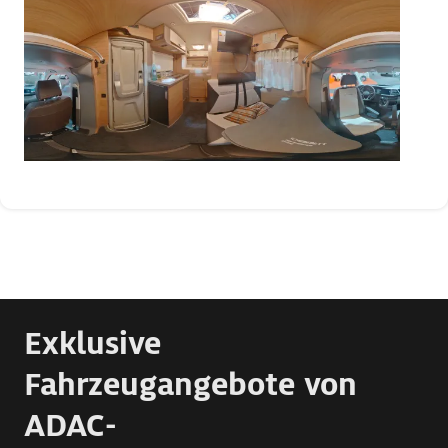
Exklusive
Fahrzeugangebote von
ADAC-