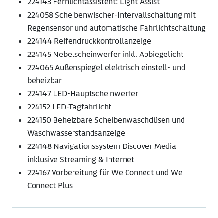
224143 Fernlichtassistent: Light Assist
224058 Scheibenwischer-Intervallschaltung mit
Regensensor und automatische Fahrlichtschaltung
224144 Reifendruckkontrollanzeige
224145 Nebelscheinwerfer inkl. Abbiegelicht
224065 Außenspiegel elektrisch einstell- und
beheizbar
224147 LED-Hauptscheinwerfer
224152 LED-Tagfahrlicht
224150 Beheizbare Scheibenwaschdüsen und
Waschwasserstandsanzeige
224148 Navigationssystem Discover Media
inklusive Streaming & Internet
224167 Vorbereitung für We Connect und We
Connect Plus