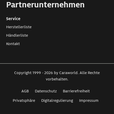
Partnerunternehmen
Service
Herstellerliste
Händlerliste
Kontakt
Copyright 1999 - 2026 by Caraworld. Alle Rechte
vorbehalten.
AGB
Datenschutz
Barrierefreiheit
Privatsphäre
Digitalregulierung
Impressum