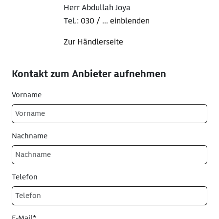
Herr Abdullah Joya
Tel.:
030 / ... einblenden
Zur Händlerseite
Kontakt zum Anbieter aufnehmen
Vorname
Nachname
Telefon
E-Mail*