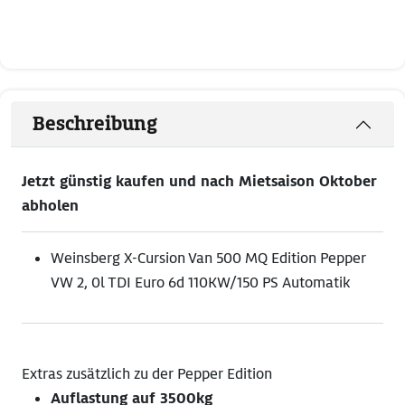
Beschreibung
Jetzt günstig kaufen und nach Mietsaison Oktober
abholen
Weinsberg X-Cursion Van 500 MQ Edition Pepper
VW 2, 0l TDI Euro 6d 110KW/150 PS Automatik
Extras zusätzlich zu der Pepper Edition
Auflastung auf 3500kg