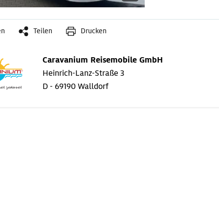
en
Teilen
Drucken
Caravanium Reisemobile GmbH
Heinrich-Lanz-Straße 3
D - 69190 Walldorf