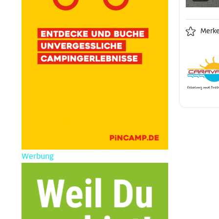
Merk
Werbung