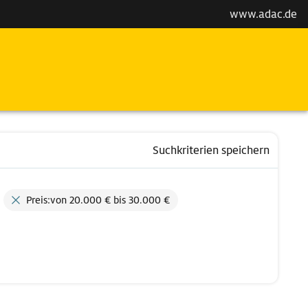
www.adac.de
Suchkriterien speichern
Preis:von 20.000 € bis 30.000 €