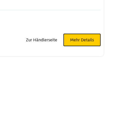
Zur Händlerseite
Mehr Details