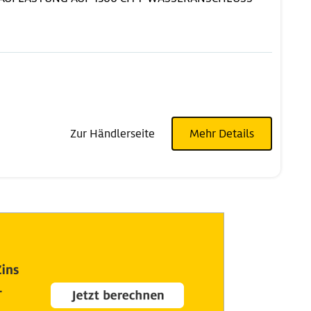
Zur Händlerseite
Mehr Details