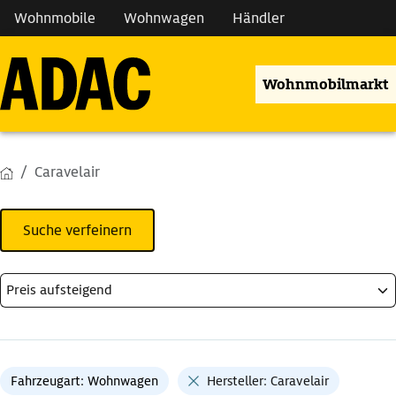
Wohnmobile
Wohnwagen
Händler
Wohnmobilmarkt
Caravelair
Suche verfeinern
Fahrzeugart: Wohnwagen
Hersteller: Caravelair