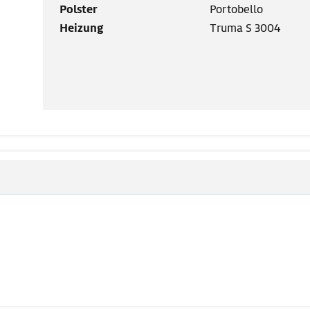
Polster
Portobello
Heizung
Truma S 3004