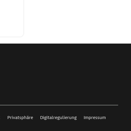
t
Privatsphäre
Digitalregulierung
Impressum