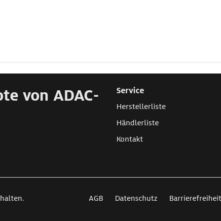
ote von ADAC-
Service
Herstellerliste
Händlerliste
Kontakt
halten.
AGB
Datenschutz
Barrierefreihei