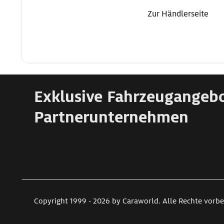
Zur Händlerseite
Exklusive Fahrzeugangeb
Partnerunternehmen
Copyright 1999 - 2026 by Caraworld. Alle Rechte vorbe