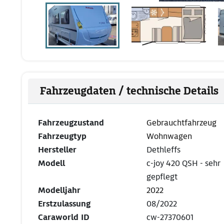
Fahrzeugdaten / technische Details
Fahrzeugzustand
Gebrauchtfahrzeug
Fahrzeugtyp
Wohnwagen
Hersteller
Dethleffs
Modell
c-joy 420 QSH - sehr
gepflegt
Modelljahr
2022
Erstzulassung
08/2022
Caraworld ID
cw-27370601