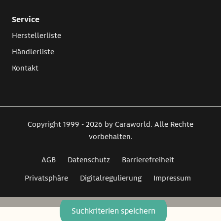
Service
Herstellerliste
Händlerliste
Kontakt
Copyright 1999 - 2026 by Caraworld. Alle Rechte
vorbehalten.
AGB
Datenschutz
Barrierefreiheit
Privatsphäre
Digitalregulierung
Impressum
Suchkriterien speichern