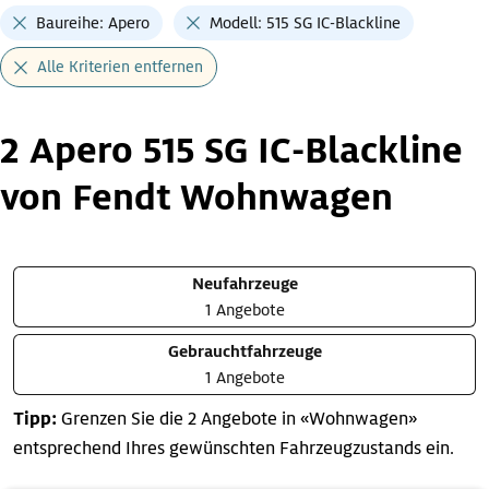
Baureihe: Apero
Modell: 515 SG IC-Blackline
Alle Kriterien entfernen
2 Apero 515 SG IC-Blackline
von Fendt Wohnwagen
Neufahrzeuge
1 Angebote
Gebrauchtfahrzeuge
1 Angebote
Tipp:
Grenzen Sie die 2 Angebote in «Wohnwagen»
entsprechend Ihres gewünschten Fahrzeugzustands ein.