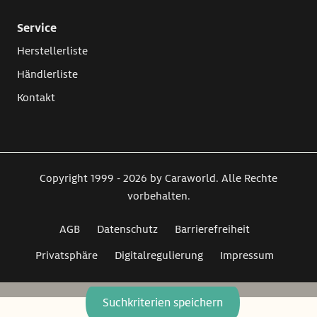
Service
Herstellerliste
Händlerliste
Kontakt
Copyright 1999 - 2026 by Caraworld. Alle Rechte
vorbehalten.
AGB
Datenschutz
Barrierefreiheit
Privatsphäre
Digitalregulierung
Impressum
Suchkriterien speichern