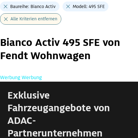
Baureihe: Bianco Activ
Modell: 495 SFE
Alle Kriterien entfernen
Bianco Activ 495 SFE von
Fendt Wohnwagen
Werbung
Werbung
Exklusive
Fahrzeugangebote von
ADAC-
Partnerunternehmen