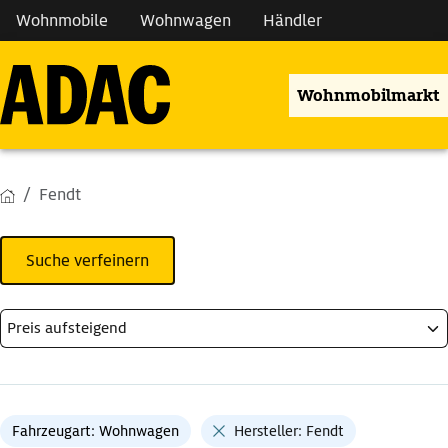
Wohnmobile
Wohnwagen
Händler
Wohnmobilmarkt
Fendt
Suche verfeinern
Fahrzeugart: Wohnwagen
Hersteller: Fendt