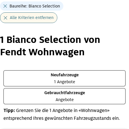
Baureihe: Bianco Selection
Alle Kriterien entfernen
1 Bianco Selection von
Fendt Wohnwagen
Neufahrzeuge
1 Angebote
Gebrauchtfahrzeuge
Angebote
Tipp:
Grenzen Sie die 1 Angebote in «Wohnwagen»
entsprechend Ihres gewünschten Fahrzeugzustands ein.