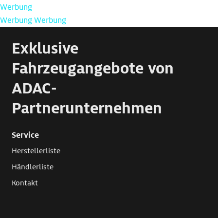
Werbung
Werbung
Werbung
Exklusive
Fahrzeugangebote von
ADAC-
Partnerunternehmen
Service
Herstellerliste
Händlerliste
Kontakt