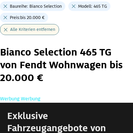
Baureihe: Bianco Selection
Modell: 465 TG
Preis:bis 20.000 €
Alle Kriterien entfernen
Bianco Selection 465 TG
von Fendt Wohnwagen bis
20.000 €
Werbung
Werbung
Exklusive
Fahrzeugangebote von