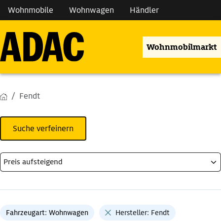
Wohnmobile
Wohnwagen
Händler
Wohnmobilmarkt
Fendt
Suche verfeinern
Fahrzeugart: Wohnwagen
Hersteller: Fendt