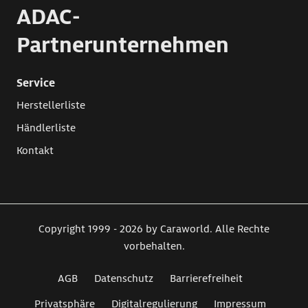
ADAC-
Partnerunternehmen
Service
Herstellerliste
Händlerliste
Kontakt
Copyright 1999 - 2026 by Caraworld. Alle Rechte
vorbehalten.
AGB
Datenschutz
Barrierefreiheit
Privatsphäre
Digitalregulierung
Impressum