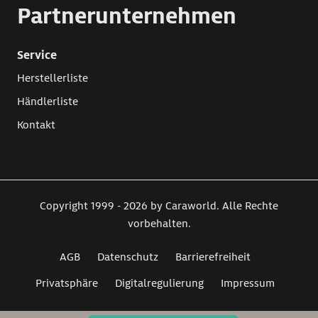
Partnerunternehmen
Service
Herstellerliste
Händlerliste
Kontakt
Copyright 1999 - 2026 by Caraworld. Alle Rechte
vorbehalten.
AGB
Datenschutz
Barrierefreiheit
Privatsphäre
Digitalregulierung
Impressum