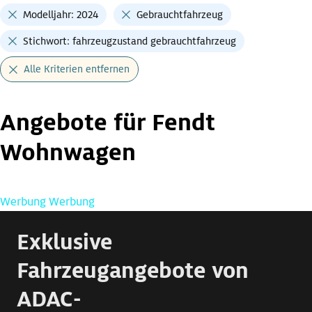
Modelljahr: 2024
Gebrauchtfahrzeug
Stichwort: fahrzeugzustand gebrauchtfahrzeug
Alle Kriterien entfernen
Angebote für Fendt
Wohnwagen
Werbung
Werbung
Exklusive
Fahrzeugangebote von
ADAC-